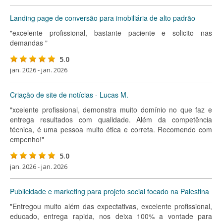
Landing page de conversão para imobiliária de alto padrão
"excelente profissional, bastante paciente e solicito nas
demandas "
5.0
jan. 2026 - jan. 2026
Criação de site de notícias - Lucas M.
"xcelente profissional, demonstra muito domínio no que faz e
entrega resultados com qualidade. Além da competência
técnica, é uma pessoa muito ética e correta. Recomendo com
empenho!"
5.0
jan. 2026 - jan. 2026
Publicidade e marketing para projeto social focado na Palestina
"Entregou muito além das expectativas, excelente profissional,
educado, entrega rapida, nos deixa 100% a vontade para