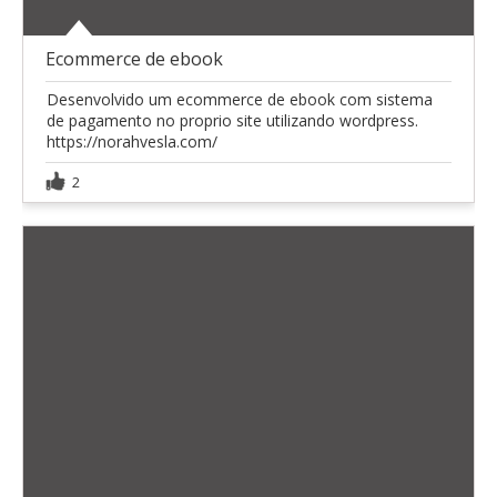
Ecommerce de ebook
Desenvolvido um ecommerce de ebook com sistema
de pagamento no proprio site utilizando wordpress.
https://norahvesla.com/
2