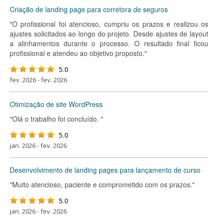
Criação de landing page para corretora de seguros
"O profissional foi atencioso, cumpriu os prazos e realizou os
ajustes solicitados ao longo do projeto. Desde ajustes de layout
a alinhamentos durante o processo. O resultado final ficou
profissional e atendeu ao objetivo proposto."
5.0
fev. 2026 - fev. 2026
Otimização de site WordPress
"Olá o trabalho foi concluído. "
5.0
jan. 2026 - fev. 2026
Desenvolvimento de landing pages para lançamento de curso
"Muito atencioso, paciente e comprometido com os prazos."
5.0
jan. 2026 - fev. 2026