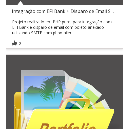
Integração com EFI Bank + Disparo de Email SMTP
Projeto realizado em PHP puro, para integração com
EFI Bank e disparo de email com boleto anexado
utilizando SMTP com phpmailer.
0