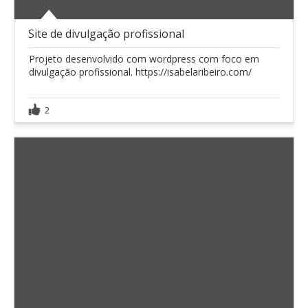
Site de divulgação profissional
Projeto desenvolvido com wordpress com foco em
divulgação profissional. https://isabelaribeiro.com/
2