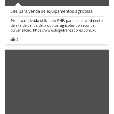
Site para venda de equipamentos agricolas.
Projeto realizado utilizando PHP, para desenvolvimento
de site de venda de produtos agricolas do setor de
pulverização. https://www.drspulverizadores.com.br/
2