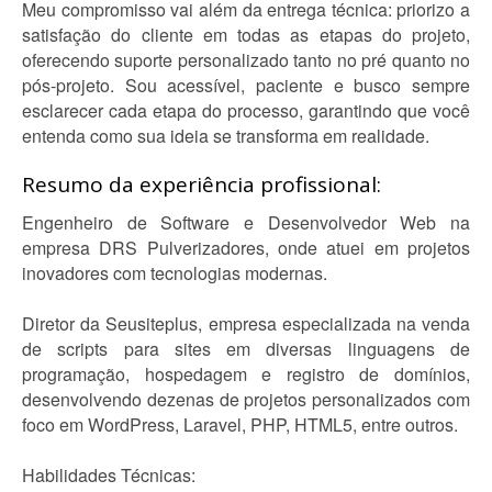
Meu compromisso vai além da entrega técnica: priorizo a
satisfação do cliente em todas as etapas do projeto,
oferecendo suporte personalizado tanto no pré quanto no
pós-projeto. Sou acessível, paciente e busco sempre
esclarecer cada etapa do processo, garantindo que você
entenda como sua ideia se transforma em realidade.
Resumo da experiência profissional:
Engenheiro de Software e Desenvolvedor Web na
empresa DRS Pulverizadores, onde atuei em projetos
inovadores com tecnologias modernas.
Diretor da Seusiteplus, empresa especializada na venda
de scripts para sites em diversas linguagens de
programação, hospedagem e registro de domínios,
desenvolvendo dezenas de projetos personalizados com
foco em WordPress, Laravel, PHP, HTML5, entre outros.
Habilidades Técnicas: