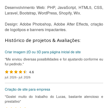
Desenvolvimento Web: PHP, JavaScript, HTML5, CSS,
Laravel, Bootstrap, WordPress, Shopify, Wix.
Design: Adobe Photoshop, Adobe After Effects, criação
de logotipos e banners impactantes.
Histórico de projetos & Avaliações:
Criar imagem 2D ou 3D para página inicial de site
"Me enviou diversas possibilidades e foi ajustando conforme eu
fui pedindo."
4.6
jul. 2026 - jul. 2026
Criação de site para empresa
"Gostei muito do trabalho do Lucas, bastante atencioso e
prestativo"