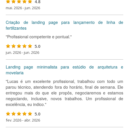
4.8
mai. 2026 - jun. 2026
Criação de landing page para lançamento de linha de
fertilizantes
"Profissional competente e pontual."
5.0
jun. 2026 - jun. 2026
Landing page minimalista para estúdio de arquitetura e
movelaria
"Lucas é um excelente profissional, trabalhou com todo um
parou técnico, atendendo fora do horário, final de semana. Ele
entregou mais do que ele propôs, negociaremos e estamos
negociando, inclusive, novos trabalhos. Um profissional de
excelência, eu indico."
5.0
fev. 2026 - abr. 2026