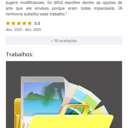
sugerir modificacoes, foi difícil escolher dentre as opções de
arte que ele enviava porque eram todas impecáveis, IA
nenhuma substitui esse trabalho."
5.0
dez. 2025 - dez. 2025
+ 55 avaliações
Trabalhos: