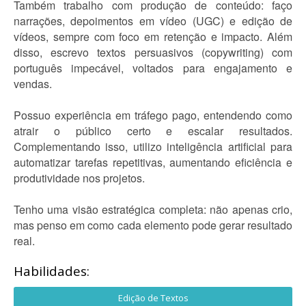
Também trabalho com produção de conteúdo: faço
narrações, depoimentos em vídeo (UGC) e edição de
vídeos, sempre com foco em retenção e impacto. Além
disso, escrevo textos persuasivos (copywriting) com
português impecável, voltados para engajamento e
vendas.
Possuo experiência em tráfego pago, entendendo como
atrair o público certo e escalar resultados.
Complementando isso, utilizo inteligência artificial para
automatizar tarefas repetitivas, aumentando eficiência e
produtividade nos projetos.
Tenho uma visão estratégica completa: não apenas crio,
mas penso em como cada elemento pode gerar resultado
real.
Habilidades:
Edição de Textos