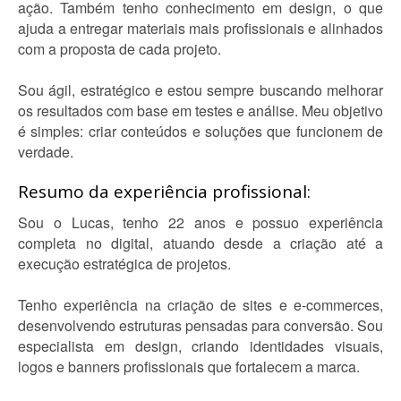
ação. Também tenho conhecimento em design, o que
ajuda a entregar materiais mais profissionais e alinhados
com a proposta de cada projeto.
Sou ágil, estratégico e estou sempre buscando melhorar
os resultados com base em testes e análise. Meu objetivo
é simples: criar conteúdos e soluções que funcionem de
verdade.
Resumo da experiência profissional:
Sou o Lucas, tenho 22 anos e possuo experiência
completa no digital, atuando desde a criação até a
execução estratégica de projetos.
Tenho experiência na criação de sites e e-commerces,
desenvolvendo estruturas pensadas para conversão. Sou
especialista em design, criando identidades visuais,
logos e banners profissionais que fortalecem a marca.