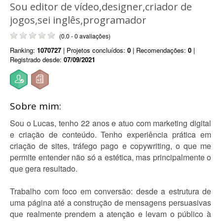
Sou editor de vídeo,designer,criador de
jogos,sei inglês,programador
(0.0 - 0 avaliações)
Ranking:
1070727
| Projetos concluídos:
0
| Recomendações:
0
|
Registrado desde:
07/09/2021
Sobre mim:
Sou o Lucas, tenho 22 anos e atuo com marketing digital
e criação de conteúdo. Tenho experiência prática em
criação de sites, tráfego pago e copywriting, o que me
permite entender não só a estética, mas principalmente o
que gera resultado.
Trabalho com foco em conversão: desde a estrutura de
uma página até a construção de mensagens persuasivas
que realmente prendem a atenção e levam o público à