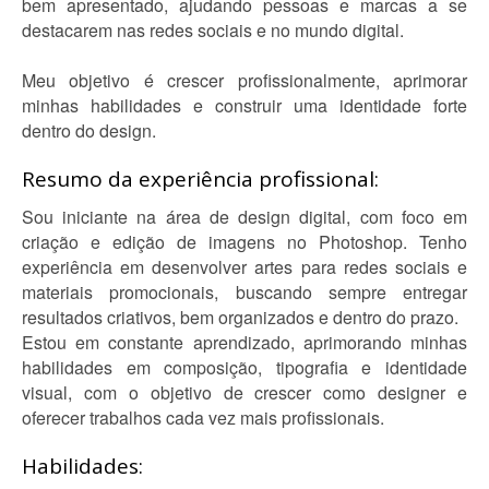
bem apresentado, ajudando pessoas e marcas a se
destacarem nas redes sociais e no mundo digital.
Meu objetivo é crescer profissionalmente, aprimorar
minhas habilidades e construir uma identidade forte
dentro do design.
Resumo da experiência profissional:
Sou iniciante na área de design digital, com foco em
criação e edição de imagens no Photoshop. Tenho
experiência em desenvolver artes para redes sociais e
materiais promocionais, buscando sempre entregar
resultados criativos, bem organizados e dentro do prazo.
Estou em constante aprendizado, aprimorando minhas
habilidades em composição, tipografia e identidade
visual, com o objetivo de crescer como designer e
oferecer trabalhos cada vez mais profissionais.
Habilidades: