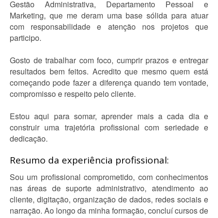
Gestão Administrativa, Departamento Pessoal e
Marketing, que me deram uma base sólida para atuar
com responsabilidade e atenção nos projetos que
participo.
Gosto de trabalhar com foco, cumprir prazos e entregar
resultados bem feitos. Acredito que mesmo quem está
começando pode fazer a diferença quando tem vontade,
compromisso e respeito pelo cliente.
Estou aqui para somar, aprender mais a cada dia e
construir uma trajetória profissional com seriedade e
dedicação.
Resumo da experiência profissional:
Sou um profissional comprometido, com conhecimentos
nas áreas de suporte administrativo, atendimento ao
cliente, digitação, organização de dados, redes sociais e
narração. Ao longo da minha formação, concluí cursos de