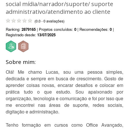
social mídia/narrador/suporte/ suporte
administrativo/atendimento ao cliente
(0.0 - 0 avaliações)
Ranking:
2879165
| Projetos concluídos:
0
| Recomendações:
0
|
Registrado desde:
13/07/2025
Sobre mim:
Olá! Me chamo Lucas, sou uma pessoa simples,
dedicada e sempre em busca de crescimento. Gosto de
aprender coisas novas, encarar desafios e colocar em
prática tudo o que estudo. Sou apaixonado por
organização, tecnologia e comunicação e foi por isso que
me encontrei nas áreas de suporte, redes sociais,
digitação e administração.
Tenho formação em cursos como Office Avançado,