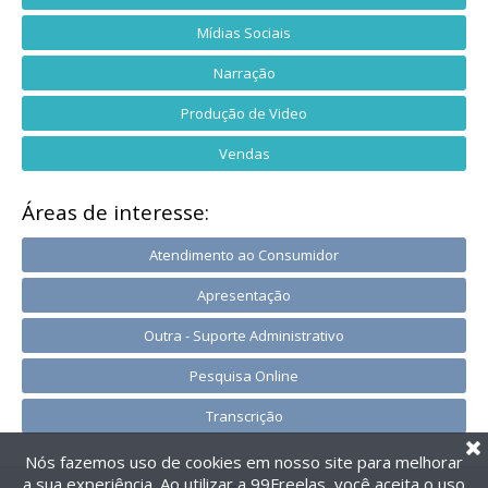
Mídias Sociais
Narração
Produção de Video
Vendas
Áreas de interesse:
Atendimento ao Consumidor
Apresentação
Outra - Suporte Administrativo
Pesquisa Online
Transcrição
Nós fazemos uso de cookies em nosso site para melhorar
a sua experiência. Ao utilizar a 99Freelas, você aceita o uso