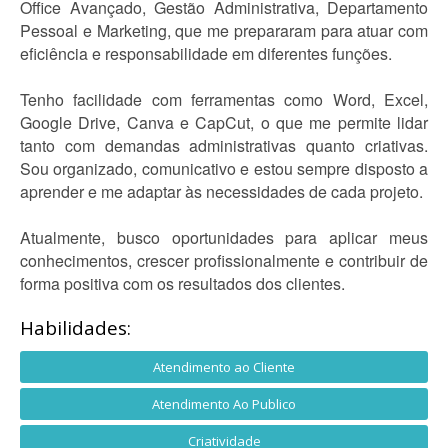
Office Avançado, Gestão Administrativa, Departamento
Pessoal e Marketing, que me prepararam para atuar com
eficiência e responsabilidade em diferentes funções.
Tenho facilidade com ferramentas como Word, Excel,
Google Drive, Canva e CapCut, o que me permite lidar
tanto com demandas administrativas quanto criativas.
Sou organizado, comunicativo e estou sempre disposto a
aprender e me adaptar às necessidades de cada projeto.
Atualmente, busco oportunidades para aplicar meus
conhecimentos, crescer profissionalmente e contribuir de
forma positiva com os resultados dos clientes.
Habilidades:
Atendimento ao Cliente
Atendimento Ao Publico
Criatividade