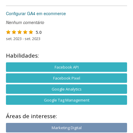
Configurar GA4 em ecommerce
Nenhum comentário
5.0
set. 2023 - set. 2023
Habilidades:
Facebook API
Facebook Pixel
Google Analytics
Google Tag Management
Áreas de interesse:
Marketing Digital