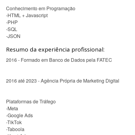
Conhecimento em Programação
-HTML + Javascript
-PHP
-SQL
-JSON
Resumo da experiência profissional:
2016 - Formado em Banco de Dados pela FATEC
2016 até 2023 - Agência Própria de Marketing Digital
Plataformas de Tráfego
-Meta
-Google Ads
-TikTok
-Taboola