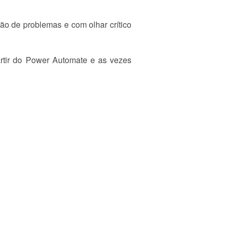
ção de problemas e com olhar crítico
rtir do Power Automate e as vezes