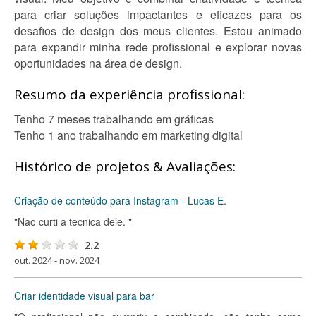
para criar soluções impactantes e eficazes para os
desafios de design dos meus clientes. Estou animado
para expandir minha rede profissional e explorar novas
oportunidades na área de design.
Resumo da experiência profissional:
Tenho 7 meses trabalhando em gráficas
Tenho 1 ano trabalhando em marketing digital
Histórico de projetos & Avaliações:
Criação de conteúdo para Instagram - Lucas E.
"Nao curti a tecnica dele. "
2.2
out. 2024 - nov. 2024
Criar identidade visual para bar