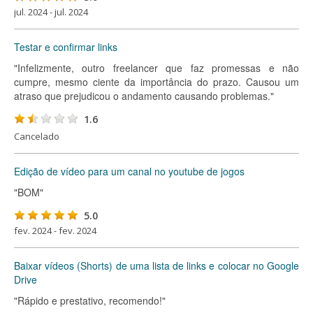
jul. 2024 - jul. 2024
Testar e confirmar links
"Infelizmente, outro freelancer que faz promessas e não
cumpre, mesmo ciente da importância do prazo. Causou um
atraso que prejudicou o andamento causando problemas."
1.6
Cancelado
Edição de vídeo para um canal no youtube de jogos
"BOM"
5.0
fev. 2024 - fev. 2024
Baixar vídeos (Shorts) de uma lista de links e colocar no Google
Drive
"Rápido e prestativo, recomendo!"