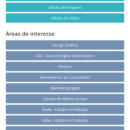
Edição de Imagens
Edição de Vídeo
Áreas de interesse:
Design Gráfico
SEO - Search Engine Optimization
Roteiro
Atendimento ao Consumidor
Marketing Digital
Gestão de Mídias Sociais
Áudio - Edição e Produção
Vídeo - Edição e Produção