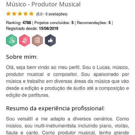
Músico - Produtor Musical
(5.0 - 5 avaliações)
Ranking:
4788
| Projetos concluídos:
5
| Recomendações:
5
|
Registrado desde:
15/08/2019
Sobre mim:
Olá, seja bem vindo ao meu perfil. Sou o Lucas, músico,
produtor musical e compositor. Sou apaixonado por
música e trabalho em diversas áreas da música que vão
desde a edição e produção de áudio até a composição e
edição de partituras.
Resumo da experiência profissional:
Sou versátil e me adapto a diversos cenários. Como
músico, sou multi-instrumentista incluindo piano, violão,
flauta e canto. Como produtor musical, tenho grande