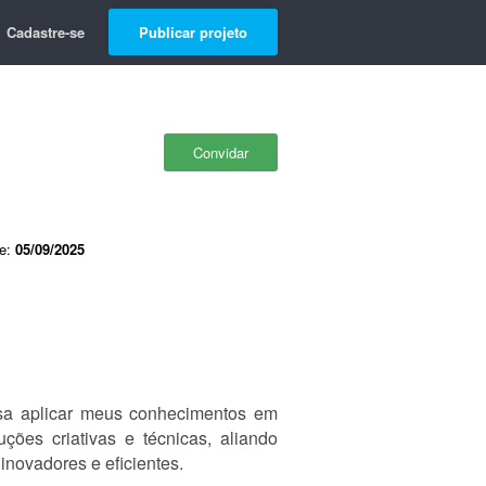
Cadastre-se
Publicar projeto
Convidar
de:
05/09/2025
sa aplicar meus conhecimentos em
ções criativas e técnicas, aliando
inovadores e eficientes.