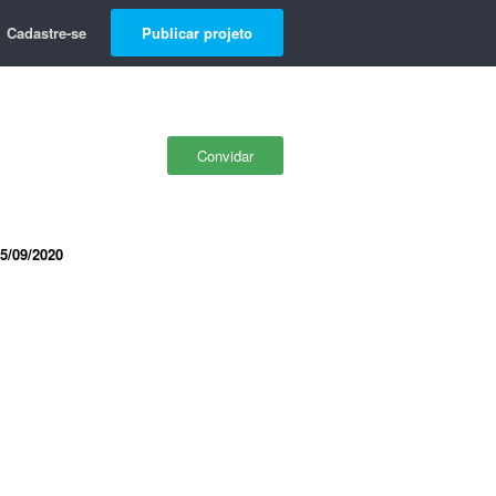
Cadastre-se
Publicar projeto
Convidar
5/09/2020