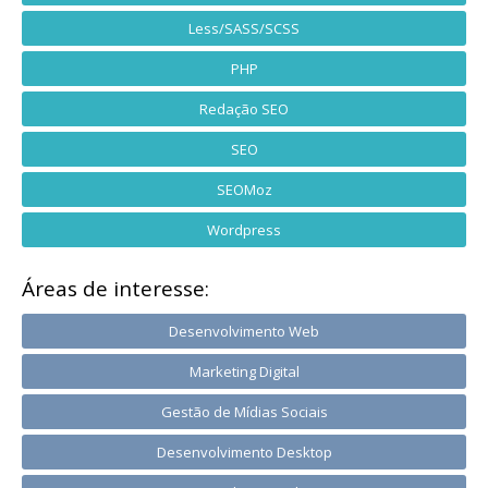
Less/SASS/SCSS
PHP
Redação SEO
SEO
SEOMoz
Wordpress
Áreas de interesse:
Desenvolvimento Web
Marketing Digital
Gestão de Mídias Sociais
Desenvolvimento Desktop