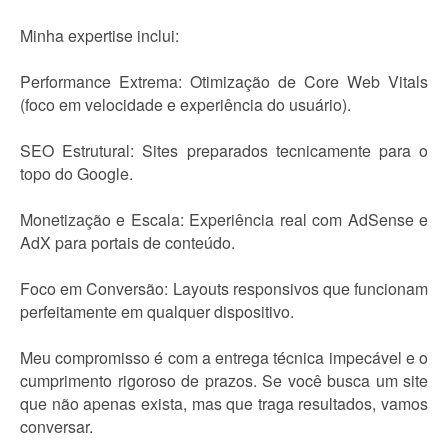
Minha expertise inclui:
Performance Extrema: Otimização de Core Web Vitals
(foco em velocidade e experiência do usuário).
SEO Estrutural: Sites preparados tecnicamente para o
topo do Google.
Monetização e Escala: Experiência real com AdSense e
AdX para portais de conteúdo.
Foco em Conversão: Layouts responsivos que funcionam
perfeitamente em qualquer dispositivo.
Meu compromisso é com a entrega técnica impecável e o
cumprimento rigoroso de prazos. Se você busca um site
que não apenas exista, mas que traga resultados, vamos
conversar.