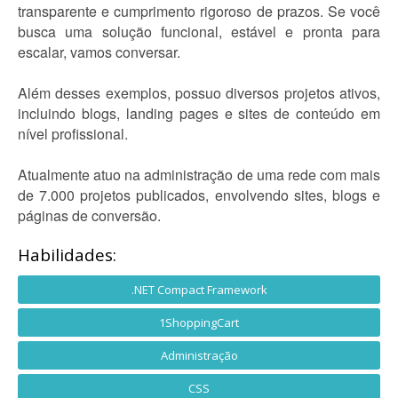
transparente e cumprimento rigoroso de prazos. Se você
busca uma solução funcional, estável e pronta para
escalar, vamos conversar.
Além desses exemplos, possuo diversos projetos ativos,
incluindo blogs, landing pages e sites de conteúdo em
nível profissional.
Atualmente atuo na administração de uma rede com mais
de 7.000 projetos publicados, envolvendo sites, blogs e
páginas de conversão.
Habilidades:
.NET Compact Framework
1ShoppingCart
Administração
CSS