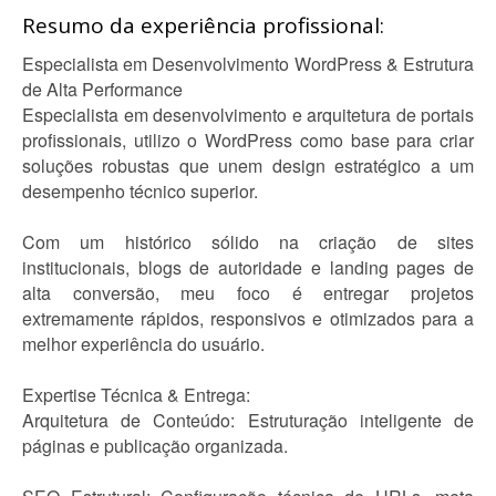
Resumo da experiência profissional:
Especialista em Desenvolvimento WordPress & Estrutura
de Alta Performance
Especialista em desenvolvimento e arquitetura de portais
profissionais, utilizo o WordPress como base para criar
soluções robustas que unem design estratégico a um
desempenho técnico superior.
Com um histórico sólido na criação de sites
institucionais, blogs de autoridade e landing pages de
alta conversão, meu foco é entregar projetos
extremamente rápidos, responsivos e otimizados para a
melhor experiência do usuário.
Expertise Técnica & Entrega:
Arquitetura de Conteúdo: Estruturação inteligente de
páginas e publicação organizada.