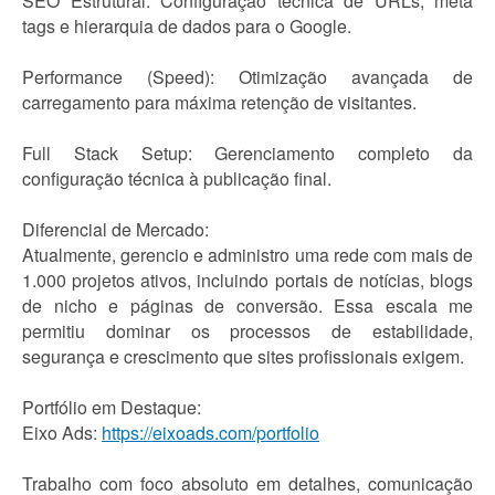
SEO Estrutural: Configuração técnica de URLs, meta
tags e hierarquia de dados para o Google.
Performance (Speed): Otimização avançada de
carregamento para máxima retenção de visitantes.
Full Stack Setup: Gerenciamento completo da
configuração técnica à publicação final.
Diferencial de Mercado:
Atualmente, gerencio e administro uma rede com mais de
1.000 projetos ativos, incluindo portais de notícias, blogs
de nicho e páginas de conversão. Essa escala me
permitiu dominar os processos de estabilidade,
segurança e crescimento que sites profissionais exigem.
Portfólio em Destaque:
Eixo Ads:
https://eixoads.com/portfolio
Trabalho com foco absoluto em detalhes, comunicação