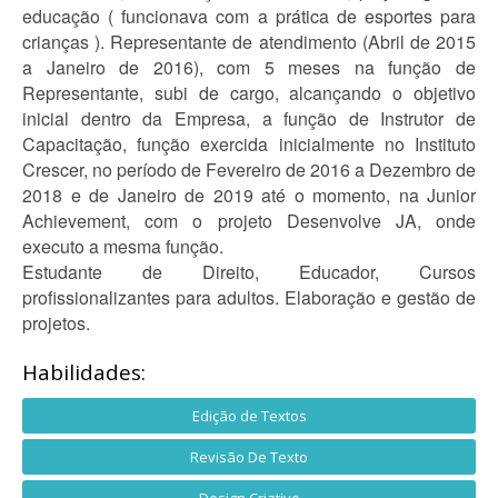
educação ( funcionava com a prática de esportes para
crianças ). Representante de atendimento (Abril de 2015
a Janeiro de 2016), com 5 meses na função de
Representante, subi de cargo, alcançando o objetivo
inicial dentro da Empresa, a função de Instrutor de
Capacitação, função exercida inicialmente no Instituto
Crescer, no período de Fevereiro de 2016 a Dezembro de
2018 e de Janeiro de 2019 até o momento, na Junior
Achievement, com o projeto Desenvolve JA, onde
executo a mesma função.
Estudante de Direito, Educador, Cursos
profissionalizantes para adultos. Elaboração e gestão de
projetos.
Habilidades:
Edição de Textos
Revisão De Texto