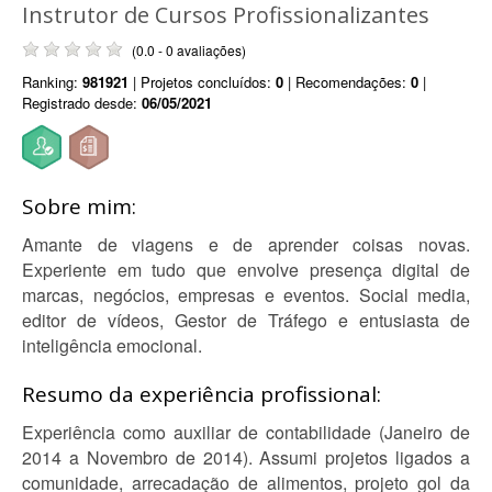
Instrutor de Cursos Profissionalizantes
(0.0 - 0 avaliações)
Ranking:
981921
| Projetos concluídos:
0
| Recomendações:
0
|
Registrado desde:
06/05/2021
Sobre mim:
Amante de viagens e de aprender coisas novas.
Experiente em tudo que envolve presença digital de
marcas, negócios, empresas e eventos. Social media,
editor de vídeos, Gestor de Tráfego e entusiasta de
inteligência emocional.
Resumo da experiência profissional:
Experiência como auxiliar de contabilidade (Janeiro de
2014 a Novembro de 2014). Assumi projetos ligados a
comunidade, arrecadação de alimentos, projeto gol da