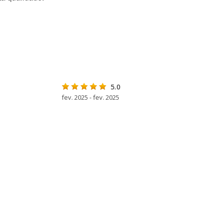
5.0
fev. 2025 - fev. 2025