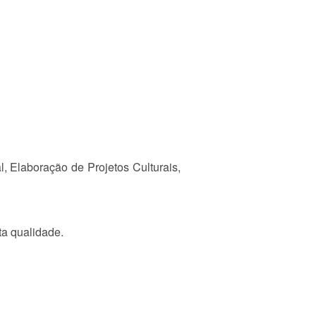
l, Elaboração de Projetos Culturais,
ta qualidade.