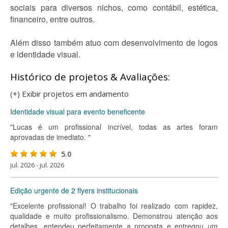
sociais para diversos nichos, como contábil, estética,
financeiro, entre outros.
Além disso também atuo com desenvolvimento de logos
e identidade visual.
Histórico de projetos & Avaliações:
(+) Exibir projetos em andamento
Identidade visual para evento beneficente
"Lucas é um profissional incrível, todas as artes foram
aprovadas de imediato. "
5.0
jul. 2026 - jul. 2026
Edição urgente de 2 flyers institucionais
"Excelente profissional! O trabalho foi realizado com rapidez,
qualidade e muito profissionalismo. Demonstrou atenção aos
detalhes, entendeu perfeitamente a proposta e entregou um