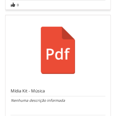
0
Mídia Kit - Música
Nenhuma descrição informada