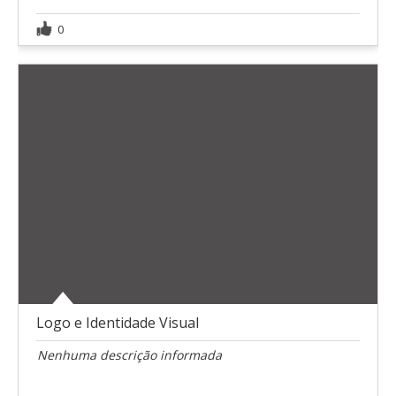
0
Logo e Identidade Visual
Nenhuma descrição informada