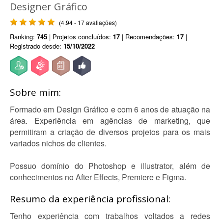
Designer Gráfico
(4.94 - 17 avaliações)
Ranking:
745
| Projetos concluídos:
17
| Recomendações:
17
|
Registrado desde:
15/10/2022
Sobre mim:
Formado em Design Gráfico e com 6 anos de atuação na
área. Experiência em agências de marketing, que
permitiram a criação de diversos projetos para os mais
variados nichos de clientes.
Possuo domínio do Photoshop e illustrator, além de
conhecimentos no After Effects, Premiere e Figma.
Resumo da experiência profissional:
Tenho experiência com trabalhos voltados a redes