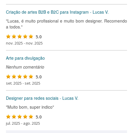
Criação de artes B2B e B2C para Instagram - Lucas V.
"Lucas, é muito profissional e muito bom designer. Recomendo
a todos."
5.0
nov. 2025 - nov. 2025
Arte para divulgação
Nenhum comentário
5.0
set. 2025 - set. 2025
Designer para redes sociais - Lucas V.
"Muito bom, super indico"
5.0
jul. 2025 - ago. 2025