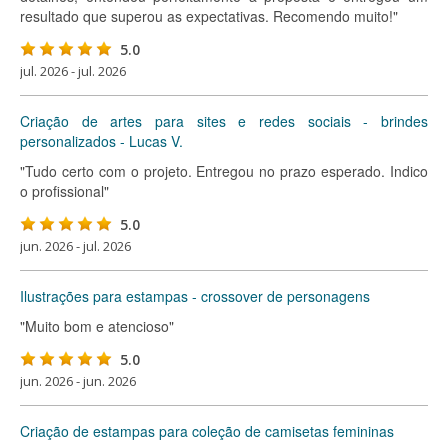
resultado que superou as expectativas. Recomendo muito!"
5.0
jul. 2026 - jul. 2026
Criação de artes para sites e redes sociais - brindes
personalizados - Lucas V.
"Tudo certo com o projeto. Entregou no prazo esperado. Indico
o profissional"
5.0
jun. 2026 - jul. 2026
Ilustrações para estampas - crossover de personagens
"Muito bom e atencioso"
5.0
jun. 2026 - jun. 2026
Criação de estampas para coleção de camisetas femininas