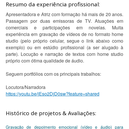
Resumo da experiência profissional:
Apresentadora e Atriz com formação há mais de 20 anos.
Passagem por duas emissoras de TV. Atuações em
comerciais e participações em novelas. Muita
experiência em gravação de vídeos de no formato home
studio (pelo próprio celular, segue o link abaixo como
exemplo) ou em estúdio profissional (a ser alugado à
parte). Locução e narração de textos com home studio
próprio com ótima qualidade de áudio.
Seguem portfólios com os principais trabalhos:
Locutora/Narradora
https://youtu.be/jEso2DjD0sw?feature=shared
Histórico de projetos & Avaliações:
Gravação de depoimento emocional (vídeo e áudio) para