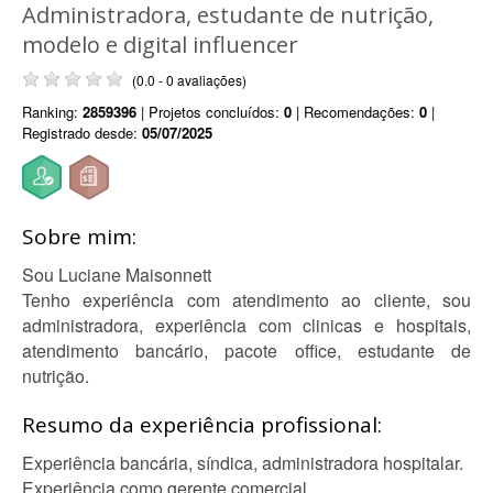
Administradora, estudante de nutrição,
modelo e digital influencer
(0.0 - 0 avaliações)
Ranking:
2859396
| Projetos concluídos:
0
| Recomendações:
0
|
Registrado desde:
05/07/2025
Sobre mim:
Sou Luciane Maisonnett
Tenho experiência com atendimento ao cliente, sou
administradora, experiência com clinicas e hospitais,
atendimento bancário, pacote office, estudante de
nutrição.
Resumo da experiência profissional:
Experiência bancária, síndica, administradora hospitalar.
Experiência como gerente comercial