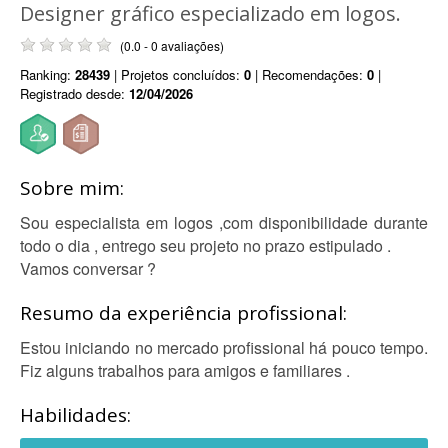
Designer gráfico especializado em logos.
(0.0 - 0 avaliações)
Ranking:
28439
| Projetos concluídos:
0
| Recomendações:
0
|
Registrado desde:
12/04/2026
Sobre mim:
Sou especialista em logos ,com disponibilidade durante
todo o dia , entrego seu projeto no prazo estipulado .
Vamos conversar ?
Resumo da experiência profissional:
Estou iniciando no mercado profissional há pouco tempo.
Fiz alguns trabalhos para amigos e familiares .
Habilidades: