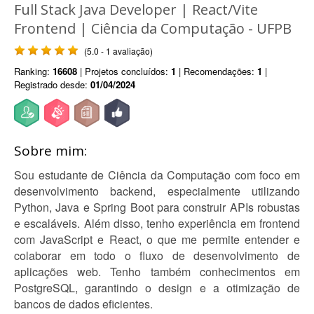
Full Stack Java Developer | React/Vite
Frontend | Ciência da Computação - UFPB
(5.0 - 1 avaliação)
Ranking:
16608
| Projetos concluídos:
1
| Recomendações:
1
|
Registrado desde:
01/04/2024
Sobre mim:
Sou estudante de Ciência da Computação com foco em
desenvolvimento backend, especialmente utilizando
Python, Java e Spring Boot para construir APIs robustas
e escaláveis. Além disso, tenho experiência em frontend
com JavaScript e React, o que me permite entender e
colaborar em todo o fluxo de desenvolvimento de
aplicações web. Tenho também conhecimentos em
PostgreSQL, garantindo o design e a otimização de
bancos de dados eficientes.