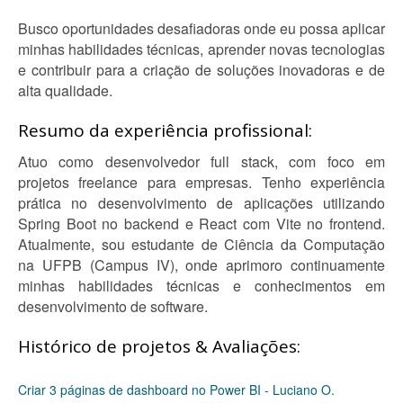
Busco oportunidades desafiadoras onde eu possa aplicar
minhas habilidades técnicas, aprender novas tecnologias
e contribuir para a criação de soluções inovadoras e de
alta qualidade.
Resumo da experiência profissional:
Atuo como desenvolvedor full stack, com foco em
projetos freelance para empresas. Tenho experiência
prática no desenvolvimento de aplicações utilizando
Spring Boot no backend e React com Vite no frontend.
Atualmente, sou estudante de Ciência da Computação
na UFPB (Campus IV), onde aprimoro continuamente
minhas habilidades técnicas e conhecimentos em
desenvolvimento de software.
Histórico de projetos & Avaliações:
Criar 3 páginas de dashboard no Power BI - Luciano O.