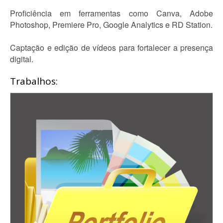
Proficiência em ferramentas como Canva, Adobe
Photoshop, Premiere Pro, Google Analytics e RD Station.
Captação e edição de vídeos para fortalecer a presença
digital.
Trabalhos: