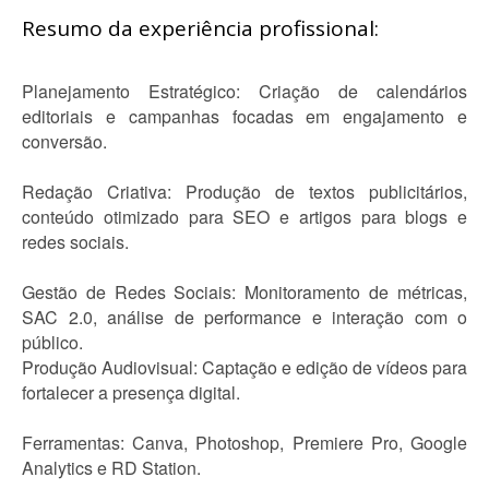
Resumo da experiência profissional:
Planejamento Estratégico: Criação de calendários
editoriais e campanhas focadas em engajamento e
conversão.
Redação Criativa: Produção de textos publicitários,
conteúdo otimizado para SEO e artigos para blogs e
redes sociais.
Gestão de Redes Sociais: Monitoramento de métricas,
SAC 2.0, análise de performance e interação com o
público.
Produção Audiovisual: Captação e edição de vídeos para
fortalecer a presença digital.
Ferramentas: Canva, Photoshop, Premiere Pro, Google
Analytics e RD Station.