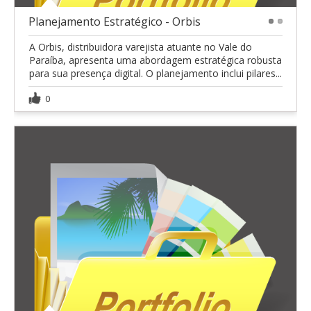
Planejamento Estratégico - Orbis
1
2
A Orbis, distribuidora varejista atuante no Vale do
Paraíba, apresenta uma abordagem estratégica robusta
para sua presença digital. O planejamento inclui pilares...
0