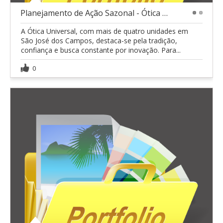
Planejamento de Ação Sazonal - Ótica Universal
1
2
A Ótica Universal, com mais de quatro unidades em
São José dos Campos, destaca-se pela tradição,
confiança e busca constante por inovação. Para...
0