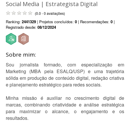
Social Media | Estrategista Digital
(0.0 - 0 avaliações)
Ranking:
2441329
| Projetos concluídos:
0
| Recomendações:
0
|
Registrado desde:
08/12/2024
Sobre mim:
Sou jornalista formado, com especialização em
Marketing (MBA pela ESALQ/USP) e uma trajetória
sólida em produção de conteúdo digital, redação criativa
e planejamento estratégico para redes sociais.
Minha missão é auxiliar no crescimento digital de
marcas, combinando criatividade e análise estratégica
para maximizar o alcance, o engajamento e os
resultados.