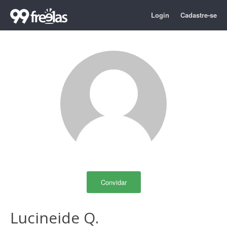
Login
Cadastre-se
Convidar
Lucineide Q.