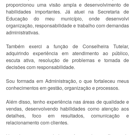
proporcionou uma visão ampla e desenvolvimento de
habilidades importantes. Já atuei na Secretaria de
Educação do meu município, onde desenvolvi
organização, responsabilidade e trabalho com demandas
administrativas.
Também exerci a função de Conselheira Tutelar,
adquirindo experiência em atendimento ao público,
escuta ativa, resolução de problemas e tomada de
decisões com responsabilidade.
Sou formada em Administração, o que fortaleceu meus
conhecimentos em gestão, organização e processos.
Além disso, tenho experiência nas áreas de qualidade e
vendas, desenvolvendo habilidades como atenção aos
detalhes, foco em resultados, comunicação e
relacionamento com clientes.