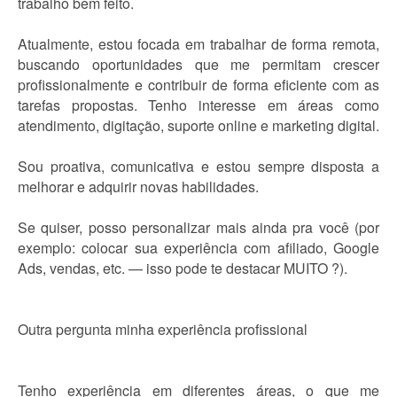
trabalho bem feito.
Atualmente, estou focada em trabalhar de forma remota,
buscando oportunidades que me permitam crescer
profissionalmente e contribuir de forma eficiente com as
tarefas propostas. Tenho interesse em áreas como
atendimento, digitação, suporte online e marketing digital.
Sou proativa, comunicativa e estou sempre disposta a
melhorar e adquirir novas habilidades.
Se quiser, posso personalizar mais ainda pra você (por
exemplo: colocar sua experiência com afiliado, Google
Ads, vendas, etc. — isso pode te destacar MUITO ?).
Outra pergunta minha experiência profissional
Tenho experiência em diferentes áreas, o que me