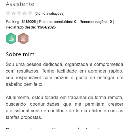
Assistente
(0.0 - 0 avaliações)
Ranking:
3489005
| Projetos concluídos:
0
| Recomendações:
0
|
Registrado desde:
15/04/2026
Sobre mim:
Sou uma pessoa dedicada, organizada e comprometida
com resultados. Tenho facilidade em aprender rápido,
sou responsável com prazos e gosto de entregar um
trabalho bem feito.
Atualmente, estou focada em trabalhar de forma remota,
buscando oportunidades que me permitam crescer
profissionalmente e contribuir de forma eficiente com as
tarefas propostas.