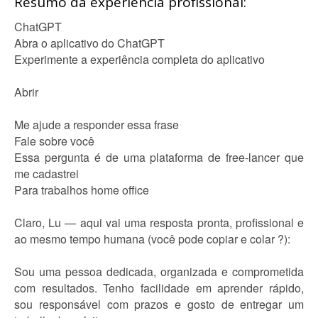
Resumo da experiência profissional:
ChatGPT
Abra o aplicativo do ChatGPT
Experimente a experiência completa do aplicativo
Abrir
Me ajude a responder essa frase
Fale sobre você
Essa pergunta é de uma plataforma de free-lancer que
me cadastrei
Para trabalhos home office
Claro, Lu — aqui vai uma resposta pronta, profissional e
ao mesmo tempo humana (você pode copiar e colar ?):
Sou uma pessoa dedicada, organizada e comprometida
com resultados. Tenho facilidade em aprender rápido,
sou responsável com prazos e gosto de entregar um