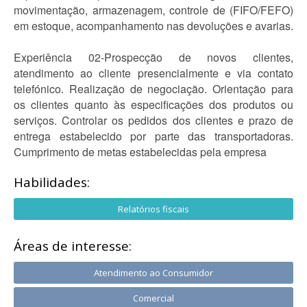
movimentação, armazenagem, controle de (FIFO/FEFO)
em estoque, acompanhamento nas devoluções e avarias.
Experiência 02-Prospecção de novos clientes,
atendimento ao cliente presencialmente e via contato
telefónico. Realização de negociação. Orientação para
os clientes quanto às especificações dos produtos ou
serviços. Controlar os pedidos dos clientes e prazo de
entrega estabelecido por parte das transportadoras.
Cumprimento de metas estabelecidas pela empresa
Habilidades:
Relatórios fiscais
Áreas de interesse:
Atendimento ao Consumidor
Comercial