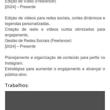
Edição de Vídeo (Freelancer)
[2024] – Presente
Edição de vídeos para redes sociais, cortes dinâmicos e
legendas personalizadas.
Criação de reels e vídeos curtos otimizados para
engajamento.
Gestão de Redes Sociais (Freelancer)
[2024] – Presente
Planejamento e organização de conteúdo para perfis no
Instagram.
Estratégias para aumentar o engajamento e alcançar o
público-alvo.
Trabalhos: