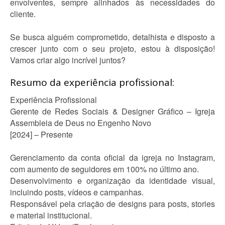
envolventes, sempre alinhados às necessidades do
cliente.
Se busca alguém comprometido, detalhista e disposto a
crescer junto com o seu projeto, estou à disposição!
Vamos criar algo incrível juntos?
Resumo da experiência profissional:
Experiência Profissional
Gerente de Redes Sociais & Designer Gráfico – Igreja
Assembleia de Deus no Engenho Novo
[2024] – Presente
Gerenciamento da conta oficial da igreja no Instagram,
com aumento de seguidores em 100% no último ano.
Desenvolvimento e organização da identidade visual,
incluindo posts, vídeos e campanhas.
Responsável pela criação de designs para posts, stories
e material institucional.