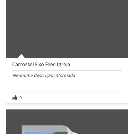
Carrossel Fixo Feed Igreja
Nenhuma descrição informada
0