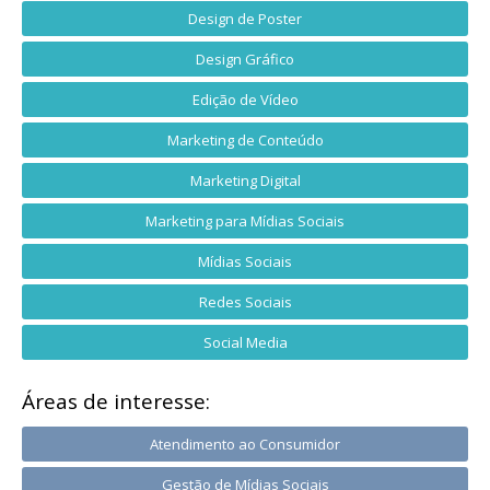
Design de Poster
Design Gráfico
Edição de Vídeo
Marketing de Conteúdo
Marketing Digital
Marketing para Mídias Sociais
Mídias Sociais
Redes Sociais
Social Media
Áreas de interesse:
Atendimento ao Consumidor
Gestão de Mídias Sociais