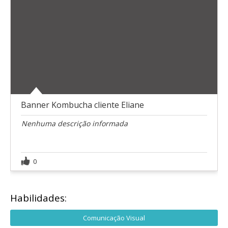
Banner Kombucha cliente Eliane
Nenhuma descrição informada
0
Habilidades:
Comunicação Visual