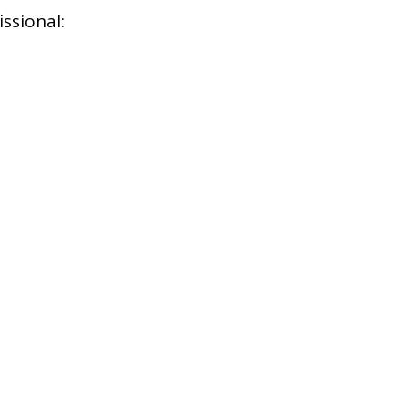
ssional: