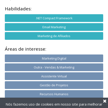
Habilidades:
.NET Compact Framework
Email Marketing
Marketing de Afiliados
Áreas de interesse:
Marketing Digital
Outra - Vendas & Marketing
Assistente Virtual
Gestão de Projetos
Recursos Humanos
Nós fazemos uso de cookies em nosso site para melhorar