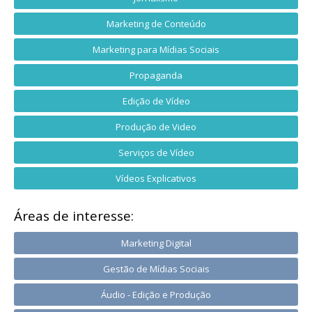
Marketing de Conteúdo
Marketing para Mídias Sociais
Propaganda
Edição de Vídeo
Produção de Video
Serviços de Vídeo
Vídeos Explicativos
Áreas de interesse:
Marketing Digital
Gestão de Mídias Sociais
Áudio - Edição e Produção