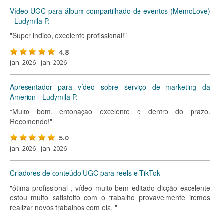
Vídeo UGC para álbum compartilhado de eventos (MemoLove)
- Ludymila P.
"Super indico, excelente profissional!"
4.8
jan. 2026 - jan. 2026
Apresentador para vídeo sobre serviço de marketing da
Amerion - Ludymila P.
"Muito bom, entonação excelente e dentro do prazo.
Recomendo!"
5.0
jan. 2026 - jan. 2026
Criadores de conteúdo UGC para reels e TikTok
"ótima profissional , vídeo muito bem editado dicção excelente
estou muito satisfeito com o trabalho provavelmente iremos
realizar novos trabalhos com ela. "