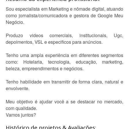
Sou especialista em Marketing e nômade digital, atuando
como jornalista/comunicadora e gestora de Google Meu
Negócio.
Produzo videos comerciais, institucionais, Ugc,
depoimentos, VSL e especificos para anúncios.
Tenho uma ampla experiência em diferentes segmentos
como: Hotelaria, tecnologia, educação, marketing,
beleza, empreendimentos e negócios.
Tenho habilidade em transmitir de forma clara, natural e
envolvente.
Meu objetivo é ajudar você a se destacar no mercado,
com qualidade.
Vamos juntos?
Histórico de projetos & Avaliações: