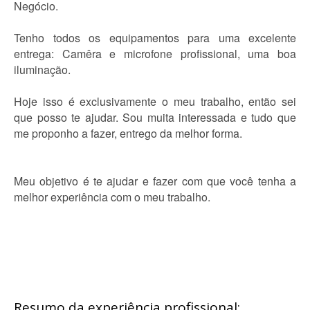
Negócio.
Tenho todos os equipamentos para uma excelente
entrega: Camêra e microfone profissional, uma boa
iluminação.
Hoje isso é exclusivamente o meu trabalho, então sei
que posso te ajudar. Sou muita interessada e tudo que
me proponho a fazer, entrego da melhor forma.
Meu objetivo é te ajudar e fazer com que você tenha a
melhor experiência com o meu trabalho.
Resumo da experiência profissional: