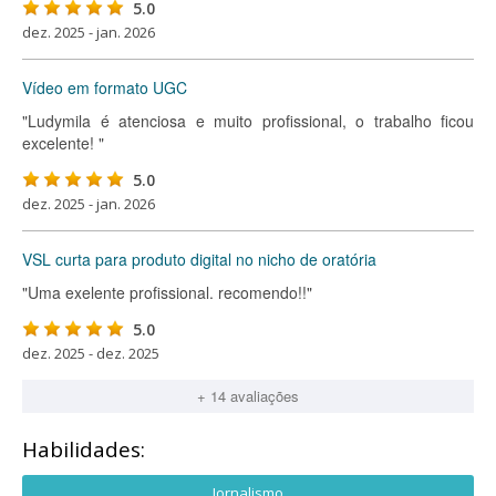
5.0
dez. 2025 - jan. 2026
Vídeo em formato UGC
"Ludymila é atenciosa e muito profissional, o trabalho ficou
excelente! "
5.0
dez. 2025 - jan. 2026
VSL curta para produto digital no nicho de oratória
"Uma exelente profissional. recomendo!!"
5.0
dez. 2025 - dez. 2025
+ 14 avaliações
Habilidades:
Jornalismo