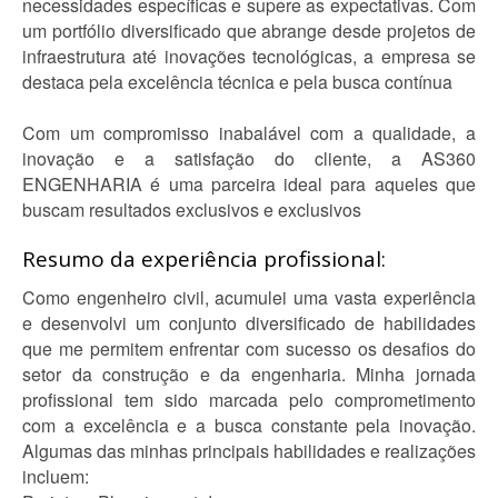
necessidades específicas e supere as expectativas. Com
um portfólio diversificado que abrange desde projetos de
infraestrutura até inovações tecnológicas, a empresa se
destaca pela excelência técnica e pela busca contínua
Com um compromisso inabalável com a qualidade, a
inovação e a satisfação do cliente, a AS360
ENGENHARIA é uma parceira ideal para aqueles que
buscam resultados exclusivos e exclusivos
Resumo da experiência profissional:
Como engenheiro civil, acumulei uma vasta experiência
e desenvolvi um conjunto diversificado de habilidades
que me permitem enfrentar com sucesso os desafios do
setor da construção e da engenharia. Minha jornada
profissional tem sido marcada pelo comprometimento
com a excelência e a busca constante pela inovação.
Algumas das minhas principais habilidades e realizações
incluem: