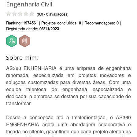
Engenharia Civil
(0.0 - 0 avaliações)
Ranking:
1974561
| Projetos concluídos:
0
| Recomendações:
0
|
Registrado desde:
03/11/2023
Sobre mim:
AS360 ENHENHARIA é uma empresa de engenharia
renomada, especializada em projetos inovadores e
soluções customizadas para diversas áreas. Com uma
equipe talentosa de engenharia especializada e
dedicada, a empresa se destaca por sua capacidade de
transformar
Desde a concepção até a implementação, o AS360
ENGENHARIA adota uma abordagem colaborativa e
focada no cliente, garantindo que cada projeto atenda às