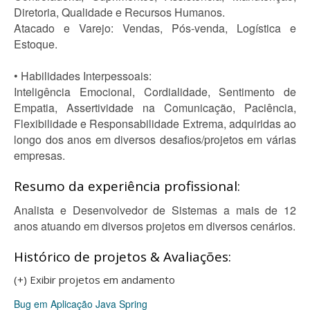
Diretoria, Qualidade e Recursos Humanos.
Atacado e Varejo: Vendas, Pós-venda, Logística e
Estoque.
• Habilidades Interpessoais:
Inteligência Emocional, Cordialidade, Sentimento de
Empatia, Assertividade na Comunicação, Paciência,
Flexibilidade e Responsabilidade Extrema, adquiridas ao
longo dos anos em diversos desafios/projetos em várias
empresas.
Resumo da experiência profissional:
Analista e Desenvolvedor de Sistemas a mais de 12
anos atuando em diversos projetos em diversos cenários.
Histórico de projetos & Avaliações:
(+) Exibir projetos em andamento
Bug em Aplicação Java Spring