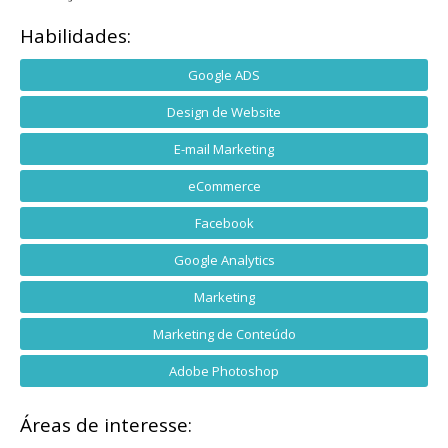
Habilidades:
Google ADS
Design de Website
E-mail Marketing
eCommerce
Facebook
Google Analytics
Marketing
Marketing de Conteúdo
Adobe Photoshop
Áreas de interesse: