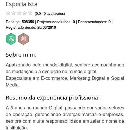
Especialista
(0.0 - 0 avaliações)
Ranking:
508356
| Projetos concluídos:
0
| Recomendações:
0
|
Registrado desde:
20/03/2019
Sobre mim:
Apaixonado pelo mundo digital, sempre acompanhando
as mudanças e a evolução no mundo digital.
Especialista em E-commerce, Marketing Digital e Social
Media.
Resumo da experiência profissional:
A 8 anos no mundo Digital, passando por varios setores
de operação, gerenciando diverças marcas e empresas,
sempre com muita responsabilidade em zelar o nome da
instituição.