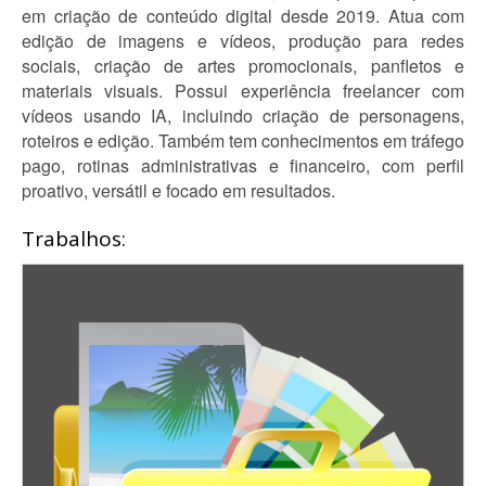
em criação de conteúdo digital desde 2019. Atua com
edição de imagens e vídeos, produção para redes
sociais, criação de artes promocionais, panfletos e
materiais visuais. Possui experiência freelancer com
vídeos usando IA, incluindo criação de personagens,
roteiros e edição. Também tem conhecimentos em tráfego
pago, rotinas administrativas e financeiro, com perfil
proativo, versátil e focado em resultados.
Trabalhos: