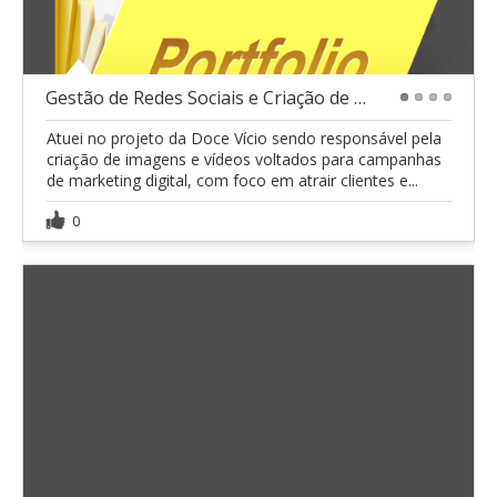
Gestão de Redes Sociais e Criação de Conteúdo
1
2
3
4
Atuei no projeto da Doce Vício sendo responsável pela
criação de imagens e vídeos voltados para campanhas
de marketing digital, com foco em atrair clientes e...
0