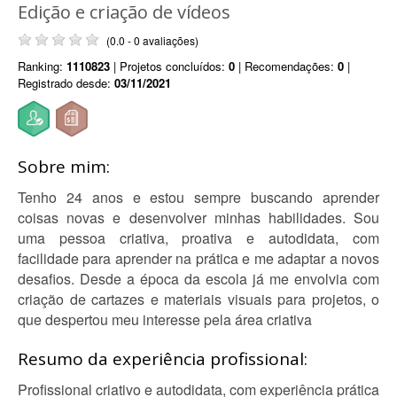
Edição e criação de vídeos
(0.0 - 0 avaliações)
Ranking:
1110823
| Projetos concluídos:
0
| Recomendações:
0
|
Registrado desde:
03/11/2021
Sobre mim:
Tenho 24 anos e estou sempre buscando aprender
coisas novas e desenvolver minhas habilidades. Sou
uma pessoa criativa, proativa e autodidata, com
facilidade para aprender na prática e me adaptar a novos
desafios. Desde a época da escola já me envolvia com
criação de cartazes e materiais visuais para projetos, o
que despertou meu interesse pela área criativa
Resumo da experiência profissional:
Profissional criativo e autodidata, com experiência prática