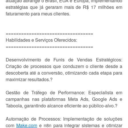
atuação abrange o Brasil, EUA e Europa, implementando
estratégias que já geraram mais de R$ 17 milhões em
faturamento para meus clientes.
==================================
Habilidades e Serviços Oferecidos:
==================================
Desenvolvimento de Funis de Vendas Estratégicos:
Criação de processos que conduzem o cliente desde a
descoberta até a conversão, otimizando cada etapa para
maximizar resultados.?
Gestão de Tráfego de Performance: Especialista em
campanhas nas plataformas Meta Ads, Google Ads e
Taboola, garantindo alcance eficiente ao público-alvo.?
Automação de Processos: Implementação de soluções
com
Make.com
e n8n para integrar sistemas e otimizar