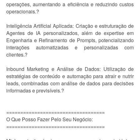
operações, aumentando a eficiência e reduzindo custos
operacionais.?
Inteligência Artificial Aplicada: Criação e estruturação de
Agentes de IA personalizados, além de expertise em
Engenharia e Refinamento de Prompts, potencializando
interações automatizadas e personalizadas com
clientes.?
Inbound Marketing e Análise de Dados: Utilização de
estratégias de conteúdo e automação para atrair e nutrir
leads, combinadas com análise de dados para decisões
informadas e previsíveis.?
===================================
O Que Posso Fazer Pelo Seu Negócio:
===================================