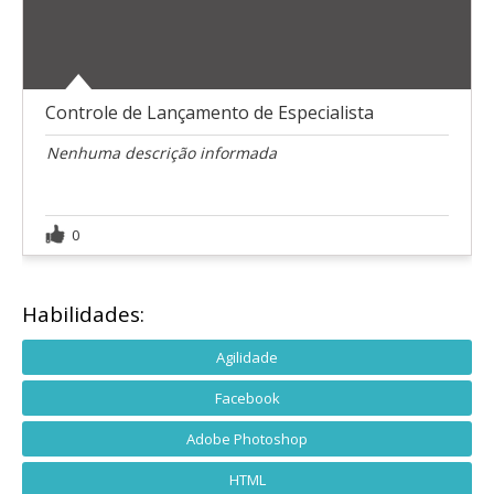
Controle de Lançamento de Especialista
Nenhuma descrição informada
0
Habilidades:
Agilidade
Facebook
Adobe Photoshop
HTML