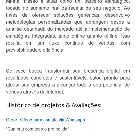
Minha missão é atuar como um parceiro estratégico,
focado no aumento real da receita do seu negócio. Ao
invés de oferecer soluções genéricas, desenvolvo
metodologias personalizadas que abrangem desde a
análise detalhada do mercado até a implementação de
estratégias integradas, tanto online quanto offline. Isso
resulta em um fluxo contínuo de vendas, com
previsibilidade e eficiência.
Se você busca transformar sua presença digital em
resultados concretos e sustentáveis, estou pronto para
ajudar sua empresa a alcançar todo o seu potencial de
vendas através da internet.
Histórico de projetos & Avaliações:
Gerar tráfego para contato via Whatsapp
"Cumpriu com todo o prometido"