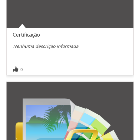
Certificação
Nenhuma descrição informada
0