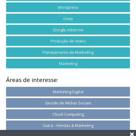
Wordpress
Gimp
Google Adsense
Produção de Video
Planejamento de Marketing
Marketing
Áreas de interesse:
Marketing Digital
Gestão de Mídias Sociais
Cloud Computing
Outra - Vendas & Marketing