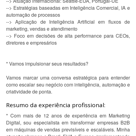
--> Atuação internacional: Seattle-EUA, Portugal-UE
--> Estratégias baseadas em Inteligência Comercial, IA e
automação de processos
--> Aplicação de Inteligência Artificial em fluxos de
marketing, vendas e atendimento
--> Foco em decisões de alta performance para CEOs,
diretores e empresários
* Vamos impulsionar seus resultados?
Vamos marcar uma conversa estratégica para entender
como escalar seu negócio com inteligência, automação e
criatividade de ponta.
Resumo da experiência profissional:
* Com mais de 12 anos de experiência em Marketing
Digital, sou especialista em transformar empresas B2B
em máquinas de vendas previsíveis e escaláveis. Minha