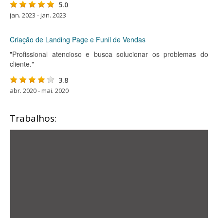
5.0
jan. 2023 - jan. 2023
Criação de Landing Page e Funil de Vendas
"Profissional atencioso e busca solucionar os problemas do
cliente."
3.8
abr. 2020 - mai. 2020
Trabalhos: