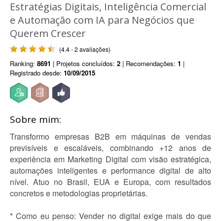
Estratégias Digitais, Inteligência Comercial
e Automação com IA para Negócios que
Querem Crescer
(4.4 - 2 avaliações)
Ranking:
8691
| Projetos concluídos:
2
| Recomendações:
1
|
Registrado desde:
10/09/2015
Sobre mim:
Transformo empresas B2B em máquinas de vendas
previsíveis e escaláveis, combinando +12 anos de
experiência em Marketing Digital com visão estratégica,
automações inteligentes e performance digital de alto
nível. Atuo no Brasil, EUA e Europa, com resultados
concretos e metodologias proprietárias.
* Como eu penso: Vender no digital exige mais do que