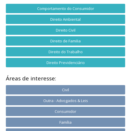
Comportamento do Consumidor
Direito Ambiental
Direito Civil
Direito de Familia
Direito do Trabalho
Direito Previdenciário
Áreas de interesse:
Civil
Outra - Advogados & Leis
Consumidor
Família