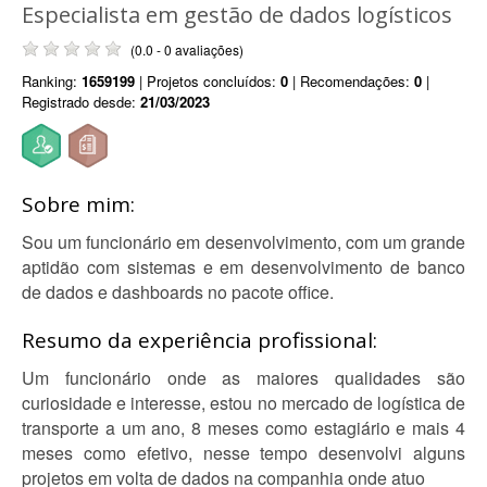
Especialista em gestão de dados logísticos
(0.0 - 0 avaliações)
Ranking:
1659199
| Projetos concluídos:
0
| Recomendações:
0
|
Registrado desde:
21/03/2023
Sobre mim:
Sou um funcionário em desenvolvimento, com um grande
aptidão com sistemas e em desenvolvimento de banco
de dados e dashboards no pacote office.
Resumo da experiência profissional:
Um funcionário onde as maiores qualidades são
curiosidade e interesse, estou no mercado de logística de
transporte a um ano, 8 meses como estagiário e mais 4
meses como efetivo, nesse tempo desenvolvi alguns
projetos em volta de dados na companhia onde atuo