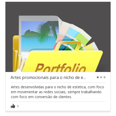
Artes promocionais para o nicho de estética.
1
2
3
Artes desenvolvidas para o nicho de estetica, com foco
em movimentar as redes sociais, sempre trabalhando
com foco em conversão de clientes.
1