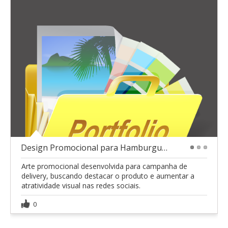
Design Promocional para Hamburgueria
1
2
3
Arte promocional desenvolvida para campanha de
delivery, buscando destacar o produto e aumentar a
atratividade visual nas redes sociais.
0