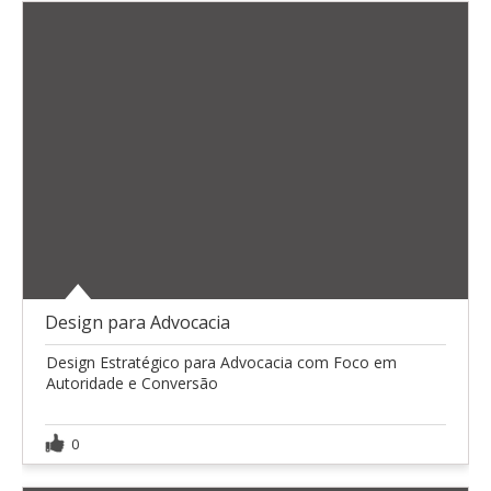
Design para Advocacia
Design Estratégico para Advocacia com Foco em
Autoridade e Conversão
0