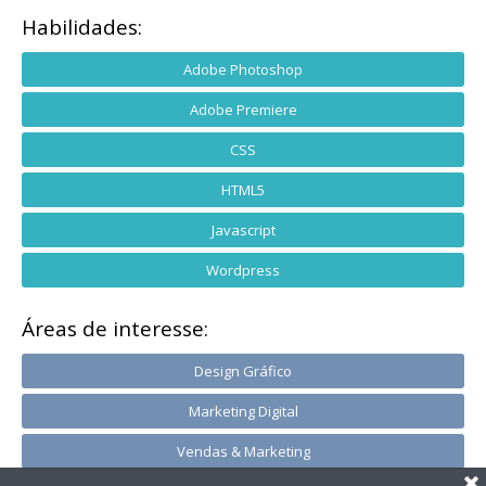
Habilidades:
Adobe Photoshop
Adobe Premiere
CSS
HTML5
Javascript
Wordpress
Áreas de interesse:
Design Gráfico
Marketing Digital
Vendas & Marketing