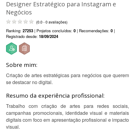
Designer Estratégico para Instagram e
Negócios
(0.0 - 0 avaliações)
Ranking:
27253
| Projetos concluídos:
0
| Recomendações:
0
|
Registrado desde:
18/09/2024
Sobre mim:
Criação de artes estratégicas para negócios que querem
se destacar no digital.
Resumo da experiência profissional:
Trabalho com criação de artes para redes sociais,
campanhas promocionais, identidade visual e materiais
digitais com foco em apresentação profissional e impacto
visual.