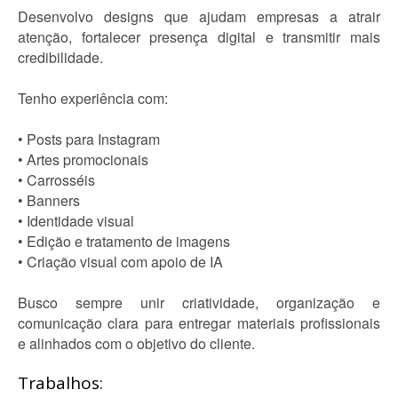
Desenvolvo designs que ajudam empresas a atrair
atenção, fortalecer presença digital e transmitir mais
credibilidade.
Tenho experiência com:
• Posts para Instagram
• Artes promocionais
• Carrosséis
• Banners
• Identidade visual
• Edição e tratamento de imagens
• Criação visual com apoio de IA
Busco sempre unir criatividade, organização e
comunicação clara para entregar materiais profissionais
e alinhados com o objetivo do cliente.
Trabalhos: