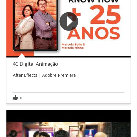
4C Digital Animação
After Effects | Adobre Premiere
0