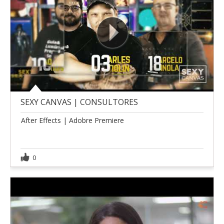
SEXY CANVAS | CONSULTORES
After Effects | Adobre Premiere
0