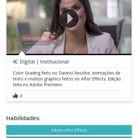
4C Digital | Institucional
Color Grading feito no Davinci Resolve. Animações de
texto e motion graphics feitos no After Effects. Edição
feita no Adobe Premiere.
0
Habilidades:
Adobe After Effects