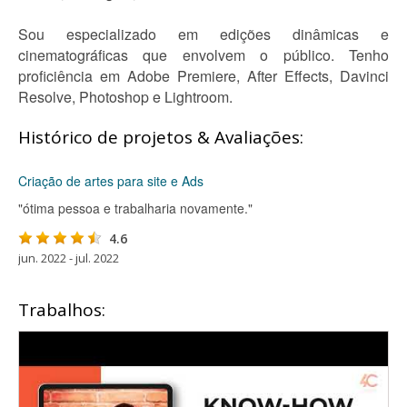
Sou especializado em edições dinâmicas e
cinematográficas que envolvem o público. Tenho
proficiência em Adobe Premiere, After Effects, Davinci
Resolve, Photoshop e Lightroom.
Histórico de projetos & Avaliações:
Criação de artes para site e Ads
"ótima pessoa e trabalharia novamente."
4.6
jun. 2022 - jul. 2022
Trabalhos: