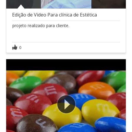
Edição de Video Para clínica de Estética
projeto realizado para cliente.
0