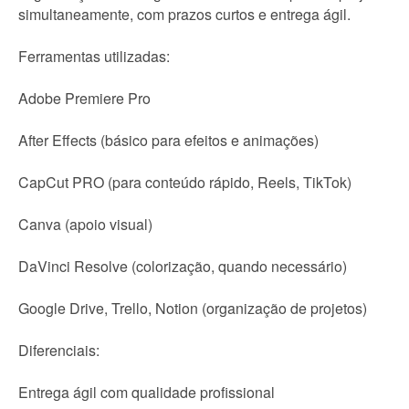
simultaneamente, com prazos curtos e entrega ágil.
Ferramentas utilizadas:
Adobe Premiere Pro
After Effects (básico para efeitos e animações)
CapCut PRO (para conteúdo rápido, Reels, TikTok)
Canva (apoio visual)
DaVinci Resolve (colorização, quando necessário)
Google Drive, Trello, Notion (organização de projetos)
Diferenciais:
Entrega ágil com qualidade profissional