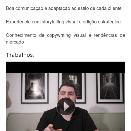
Boa comunicação e adaptação ao estilo de cada cliente
Experiência com storytelling visual e edição estratégica
Conhecimento de copywriting visual e tendências de
mercado
Trabalhos: