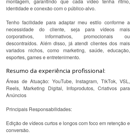
montagem, garantindo que cada vídeo tenha ritmo,
identidade e conexão com o público-alvo.
Tenho facilidade para adaptar meu estilo conforme a
necessidade do cliente, seja para vídeos mais
corporativos, informativos, promocionais ou
descontraídos. Além disso, já atendi clientes dos mais
variados nichos, como marketing, saúde, educação,
esportes, games e entretenimento.
Resumo da experiência profissional:
Áreas de Atuação: YouTube, Instagram, TikTok, VSL,
Reels, Marketing Digital, Infoprodutos, Criativos para
Anúncios
Principais Responsabilidades:
Edição de vídeos curtos e longos com foco em retenção e
conversão.