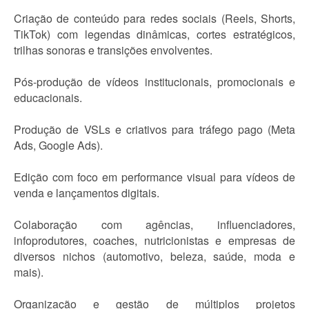
Criação de conteúdo para redes sociais (Reels, Shorts,
TikTok) com legendas dinâmicas, cortes estratégicos,
trilhas sonoras e transições envolventes.
Pós-produção de vídeos institucionais, promocionais e
educacionais.
Produção de VSLs e criativos para tráfego pago (Meta
Ads, Google Ads).
Edição com foco em performance visual para vídeos de
venda e lançamentos digitais.
Colaboração com agências, influenciadores,
infoprodutores, coaches, nutricionistas e empresas de
diversos nichos (automotivo, beleza, saúde, moda e
mais).
Organização e gestão de múltiplos projetos