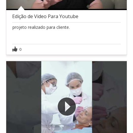
Edição de Video Para Youtube
projeto realizado para cliente.
0