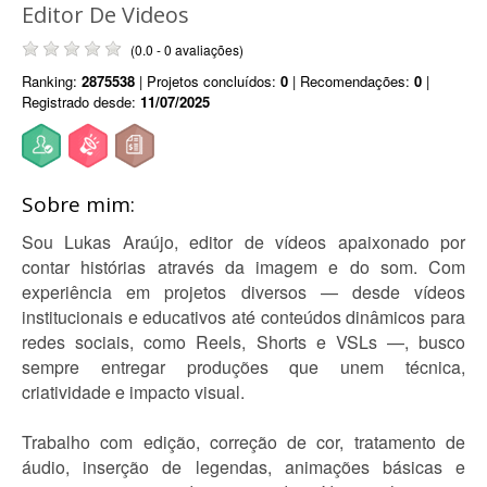
Editor De Videos
(0.0 - 0 avaliações)
Ranking:
2875538
| Projetos concluídos:
0
| Recomendações:
0
|
Registrado desde:
11/07/2025
Sobre mim:
Sou Lukas Araújo, editor de vídeos apaixonado por
contar histórias através da imagem e do som. Com
experiência em projetos diversos — desde vídeos
institucionais e educativos até conteúdos dinâmicos para
redes sociais, como Reels, Shorts e VSLs —, busco
sempre entregar produções que unem técnica,
criatividade e impacto visual.
Trabalho com edição, correção de cor, tratamento de
áudio, inserção de legendas, animações básicas e