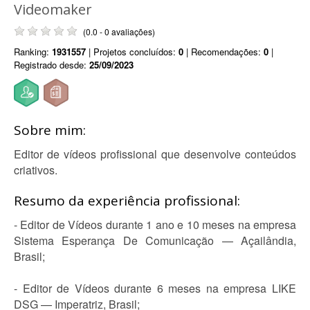
Videomaker
(0.0 - 0 avaliações)
Ranking:
1931557
| Projetos concluídos:
0
| Recomendações:
0
|
Registrado desde:
25/09/2023
Sobre mim:
Editor de vídeos profissional que desenvolve conteúdos
criativos.
Resumo da experiência profissional:
- Editor de Vídeos durante 1 ano e 10 meses na empresa
Sistema Esperança De Comunicação — Açailândia,
Brasil;
- Editor de Vídeos durante 6 meses na empresa LIKE
DSG — Imperatriz, Brasil;