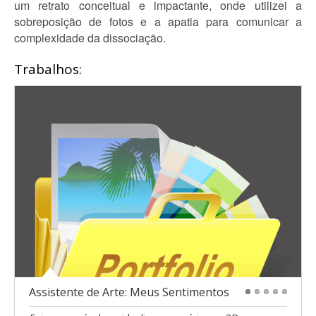
um retrato conceitual e impactante, onde utilizei a
sobreposição de fotos e a apatia para comunicar a
complexidade da dissociação.
Trabalhos:
Assistente de Arte: Meus Sentimentos
1
2
3
4
5