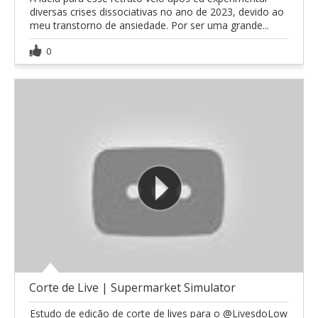
diversas crises dissociativas no ano de 2023, devido ao
meu transtorno de ansiedade. Por ser uma grande...
0
Corte de Live | Supermarket Simulator
Estudo de edição de corte de lives para o @LivesdoLow