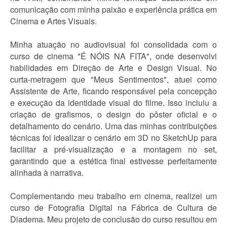
comunicação com minha paixão e experiência prática em
Cinema e Artes Visuais.
Minha atuação no audiovisual foi consolidada com o
curso de cinema "É NÓIS NA FITA", onde desenvolvi
habilidades em Direção de Arte e Design Visual. No
curta-metragem que "Meus Sentimentos", atuei como
Assistente de Arte, ficando responsável pela concepção
e execução da identidade visual do filme. Isso incluiu a
criação de grafismos, o design do pôster oficial e o
detalhamento do cenário. Uma das minhas contribuições
técnicas foi idealizar o cenário em 3D no SketchUp para
facilitar a pré-visualização e a montagem no set,
garantindo que a estética final estivesse perfeitamente
alinhada à narrativa.
Complementando meu trabalho em cinema, realizei um
curso de Fotografia Digital na Fábrica de Cultura de
Diadema. Meu projeto de conclusão do curso resultou em