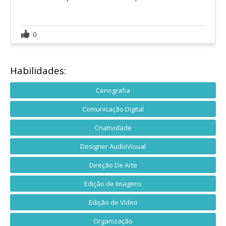
0
Habilidades:
Cenografia
Comunicação Digital
Criatividade
Designer AudioVisual
Direção De Arte
Edição de Imagens
Edição de Vídeo
Organização