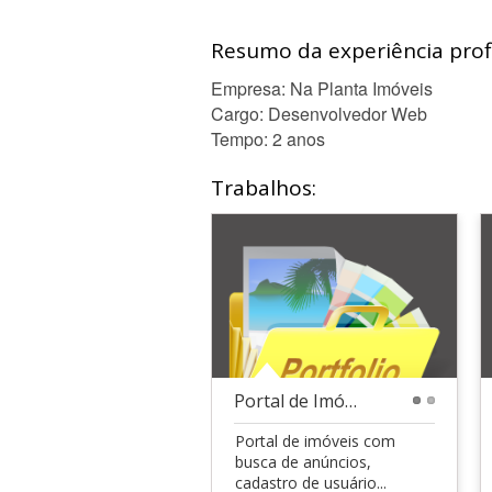
Resumo da experiência profi
Empresa: Na Planta Imóveis
Cargo: Desenvolvedor Web
Tempo: 2 anos
Trabalhos:
Portal de Imóveis
1
2
Portal de imóveis com
busca de anúncios,
cadastro de usuário...