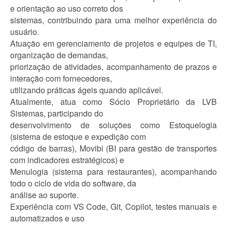
e orientação ao uso correto dos
sistemas, contribuindo para uma melhor experiência do
usuário.
Atuação em gerenciamento de projetos e equipes de TI,
organização de demandas,
priorização de atividades, acompanhamento de prazos e
interação com fornecedores,
utilizando práticas ágeis quando aplicável.
Atualmente, atua como Sócio Proprietário da LVB
Sistemas, participando do
desenvolvimento de soluções como Estoquelogia
(sistema de estoque e expedição com
código de barras), Movibi (BI para gestão de transportes
com indicadores estratégicos) e
Menulogia (sistema para restaurantes), acompanhando
todo o ciclo de vida do software, da
análise ao suporte.
Experiência com VS Code, Git, Copilot, testes manuais e
automatizados e uso