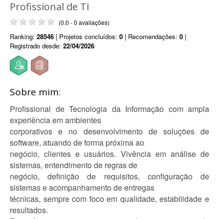
Profissional de TI
(0.0 - 0 avaliações)
Ranking:
28546
| Projetos concluídos:
0
| Recomendações:
0
|
Registrado desde:
22/04/2026
Sobre mim:
Profissional de Tecnologia da Informação com ampla
experiência em ambientes
corporativos e no desenvolvimento de soluções de
software, atuando de forma próxima ao
negócio, clientes e usuários. Vivência em análise de
sistemas, entendimento de regras de
negócio, definição de requisitos, configuração de
sistemas e acompanhamento de entregas
técnicas, sempre com foco em qualidade, estabilidade e
resultados.