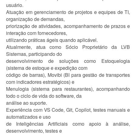
usuário.
Atuação em gerenciamento de projetos e equipes de TI,
organização de demandas,
priorização de atividades, acompanhamento de prazos e
interação com fornecedores,
utilizando práticas ágeis quando aplicável.
Atualmente, atua como Sócio Proprietário da LVB
Sistemas, participando do
desenvolvimento de soluções como Estoquelogia
(sistema de estoque e expedição com
código de barras), Movibi (BI para gestão de transportes
com indicadores estratégicos) e
Menulogia (sistema para restaurantes), acompanhando
todo o ciclo de vida do software, da
análise ao suporte.
Experiência com VS Code, Git, Copilot, testes manuais e
automatizados e uso
de Inteligências Artificiais como apoio à análise,
desenvolvimento, testes e