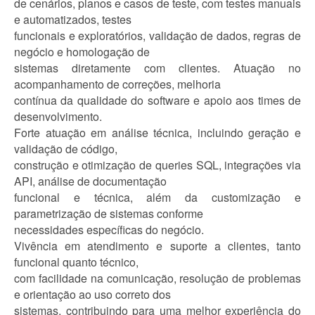
de cenários, planos e casos de teste, com testes manuais
e automatizados, testes
funcionais e exploratórios, validação de dados, regras de
negócio e homologação de
sistemas diretamente com clientes. Atuação no
acompanhamento de correções, melhoria
contínua da qualidade do software e apoio aos times de
desenvolvimento.
Forte atuação em análise técnica, incluindo geração e
validação de código,
construção e otimização de queries SQL, integrações via
API, análise de documentação
funcional e técnica, além da customização e
parametrização de sistemas conforme
necessidades específicas do negócio.
Vivência em atendimento e suporte a clientes, tanto
funcional quanto técnico,
com facilidade na comunicação, resolução de problemas
e orientação ao uso correto dos
sistemas, contribuindo para uma melhor experiência do