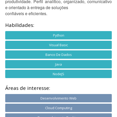
produtividade. Perfil analítico, organizado, comunicativo
e orientado à entrega de soluções
confiáveis e eficientes.
Habilidades:
Python
Visual Basic
Banco De Dados
Java
NodeJS
Áreas de interesse:
Desenvolvimento Web
Cloud Computing