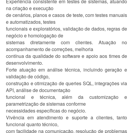
Experiência consistente em testes de sistemas, atuando
na criação e execução
de cenários, planos e casos de teste, com testes manuais
e automatizados, testes
funcionais e exploratórios, validação de dados, regras de
negócio e homologação de
sistemas diretamente com clientes. Atuação no
acompanhamento de correções, melhoria
contínua da qualidade do software e apoio aos times de
desenvolvimento.
Forte atuação em análise técnica, incluindo geração e
validação de código,
construção e otimização de queries SQL, integrações via
API, análise de documentação
funcional e técnica, além da customização e
parametrização de sistemas conforme
necessidades específicas do negócio.
Vivência em atendimento e suporte a clientes, tanto
funcional quanto técnico,
com facilidade na comunicação, resolução de problemas