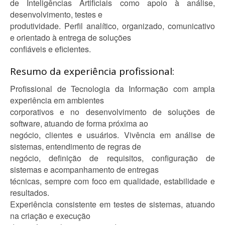
de Inteligências Artificiais como apoio à análise,
desenvolvimento, testes e
produtividade. Perfil analítico, organizado, comunicativo
e orientado à entrega de soluções
confiáveis e eficientes.
Resumo da experiência profissional:
Profissional de Tecnologia da Informação com ampla
experiência em ambientes
corporativos e no desenvolvimento de soluções de
software, atuando de forma próxima ao
negócio, clientes e usuários. Vivência em análise de
sistemas, entendimento de regras de
negócio, definição de requisitos, configuração de
sistemas e acompanhamento de entregas
técnicas, sempre com foco em qualidade, estabilidade e
resultados.
Experiência consistente em testes de sistemas, atuando
na criação e execução