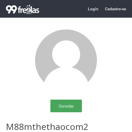
Login
Cadastre-se
Convidar
M88mthethaocom2