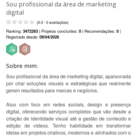
Sou profissional da área de marketing
digital
(0.0 - 0 avaliações)
Ranking:
3472263
| Projetos concluídos:
0
| Recomendações:
0
|
Registrado desde:
09/04/2026
Sobre mim:
Sou profissional da área de marketing digital, apaixonada
por criar soluções visuais e estratégicas que realmente
geram resultados para marcas e negócios.
Atuo com foco em redes sociais, design e presença
digital, oferecendo serviços completos que vão desde a
criação de identidade visual até a gestão de conteúdo e
edição de vídeos. Tenho habilidade em transformar
ideias em projetos criativos, modernos e alinhados com o