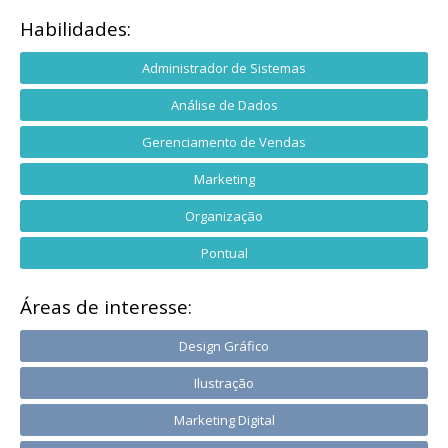
Habilidades:
Administrador de Sistemas
Análise de Dados
Gerenciamento de Vendas
Marketing
Organização
Pontual
Áreas de interesse:
Design Gráfico
Ilustração
Marketing Digital