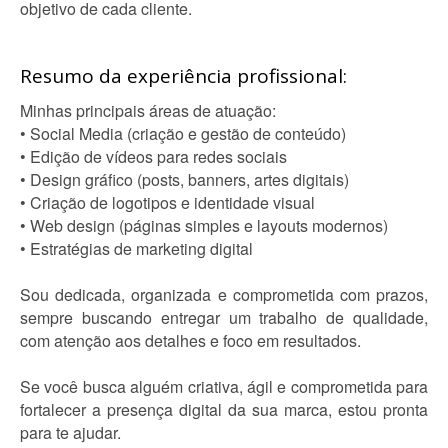
objetivo de cada cliente.
Resumo da experiência profissional:
Minhas principais áreas de atuação:
• Social Media (criação e gestão de conteúdo)
• Edição de vídeos para redes sociais
• Design gráfico (posts, banners, artes digitais)
• Criação de logotipos e identidade visual
• Web design (páginas simples e layouts modernos)
• Estratégias de marketing digital
Sou dedicada, organizada e comprometida com prazos,
sempre buscando entregar um trabalho de qualidade,
com atenção aos detalhes e foco em resultados.
Se você busca alguém criativa, ágil e comprometida para
fortalecer a presença digital da sua marca, estou pronta
para te ajudar.