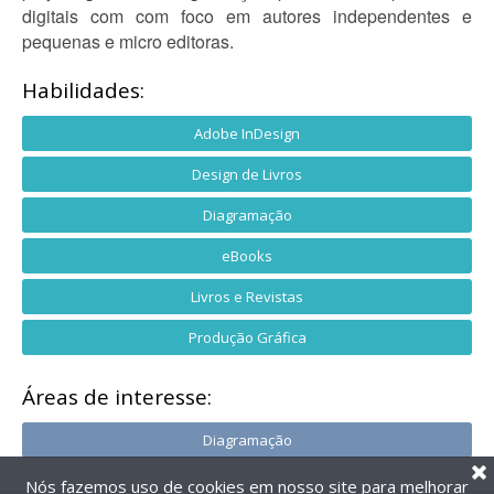
digitais com com foco em autores independentes e
pequenas e micro editoras.
Habilidades:
Adobe InDesign
Design de Livros
Diagramação
eBooks
Livros e Revistas
Produção Gráfica
Áreas de interesse:
Diagramação
Nós fazemos uso de cookies em nosso site para melhorar