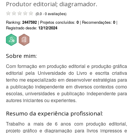
Produtor editorial; diagramador.
(0.0 - 0 avaliações)
Ranking:
2447592
| Projetos concluídos:
0
| Recomendações:
0
|
Registrado desde:
12/12/2024
Sobre mim:
Com formação em produção editorial e produção gráfica
editorial pela Universidade do Livro e escrita criativa
tenho me especializado em desenvolver estratégias para
a publicação independente em diversos contextos como
escolas, universidades e publicação independente para
autores iniciantes ou experientes.
Resumo da experiência profissional:
Trabalho a mais de 6 anos com produção editorial,
projeto gráfico e diagramação para livros impressos e