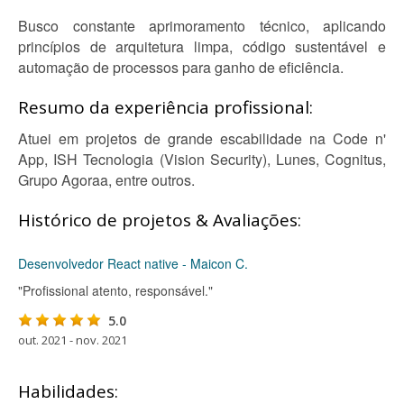
Busco constante aprimoramento técnico, aplicando
princípios de arquitetura limpa, código sustentável e
automação de processos para ganho de eficiência.
Resumo da experiência profissional:
Atuei em projetos de grande escabilidade na Code n'
App, ISH Tecnologia (Vision Security), Lunes, Cognitus,
Grupo Agoraa, entre outros.
Histórico de projetos & Avaliações:
Desenvolvedor React native - Maicon C.
"Profissional atento, responsável."
5.0
out. 2021 - nov. 2021
Habilidades: