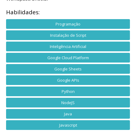
Habilidades:
Programação
Instalação de Script
Inteligência Artificial
Google Cloud Platform
Google Sheets
Google APIs
Python
NodeJS
Java
Javascript