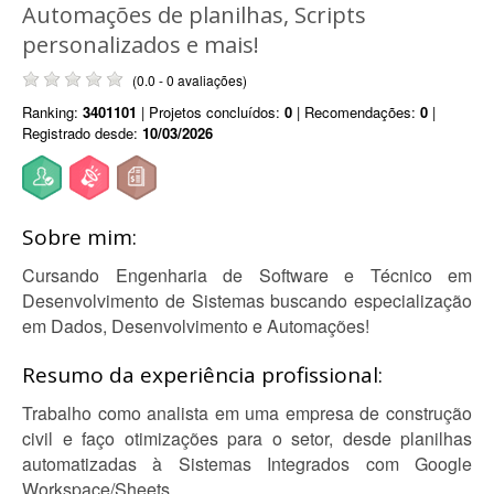
Automações de planilhas, Scripts
personalizados e mais!
(0.0 - 0 avaliações)
Ranking:
3401101
| Projetos concluídos:
0
| Recomendações:
0
|
Registrado desde:
10/03/2026
Sobre mim:
Cursando Engenharia de Software e Técnico em
Desenvolvimento de Sistemas buscando especialização
em Dados, Desenvolvimento e Automações!
Resumo da experiência profissional:
Trabalho como analista em uma empresa de construção
civil e faço otimizações para o setor, desde planilhas
automatizadas à Sistemas Integrados com Google
Workspace/Sheets.