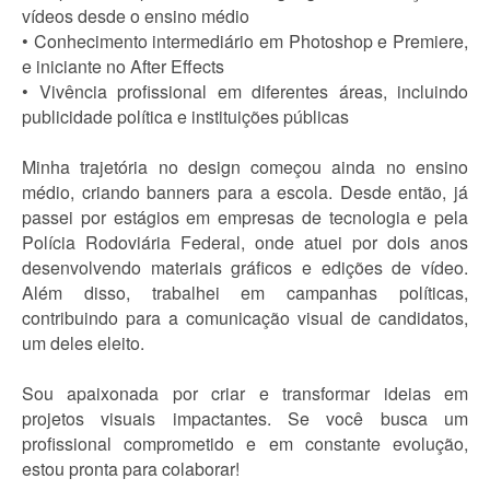
vídeos desde o ensino médio
• Conhecimento intermediário em Photoshop e Premiere,
e iniciante no After Effects
• Vivência profissional em diferentes áreas, incluindo
publicidade política e instituições públicas
Minha trajetória no design começou ainda no ensino
médio, criando banners para a escola. Desde então, já
passei por estágios em empresas de tecnologia e pela
Polícia Rodoviária Federal, onde atuei por dois anos
desenvolvendo materiais gráficos e edições de vídeo.
Além disso, trabalhei em campanhas políticas,
contribuindo para a comunicação visual de candidatos,
um deles eleito.
Sou apaixonada por criar e transformar ideias em
projetos visuais impactantes. Se você busca um
profissional comprometido e em constante evolução,
estou pronta para colaborar!