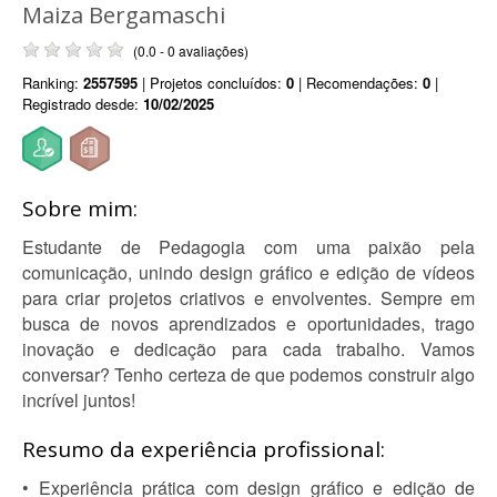
Maiza Bergamaschi
(0.0 - 0 avaliações)
Ranking:
2557595
| Projetos concluídos:
0
| Recomendações:
0
|
Registrado desde:
10/02/2025
Sobre mim:
Estudante de Pedagogia com uma paixão pela
comunicação, unindo design gráfico e edição de vídeos
para criar projetos criativos e envolventes. Sempre em
busca de novos aprendizados e oportunidades, trago
inovação e dedicação para cada trabalho. Vamos
conversar? Tenho certeza de que podemos construir algo
incrível juntos!
Resumo da experiência profissional:
• Experiência prática com design gráfico e edição de