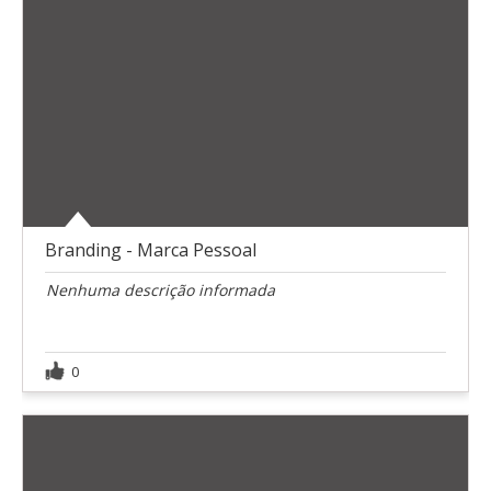
Branding - Marca Pessoal
Nenhuma descrição informada
0