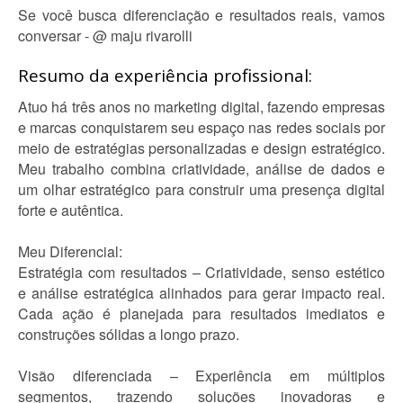
Se você busca diferenciação e resultados reais, vamos
conversar - @ maju rivarolli
Resumo da experiência profissional:
Atuo há três anos no marketing digital, fazendo empresas
e marcas conquistarem seu espaço nas redes sociais por
meio de estratégias personalizadas e design estratégico.
Meu trabalho combina criatividade, análise de dados e
um olhar estratégico para construir uma presença digital
forte e autêntica.
Meu Diferencial:
Estratégia com resultados – Criatividade, senso estético
e análise estratégica alinhados para gerar impacto real.
Cada ação é planejada para resultados imediatos e
construções sólidas a longo prazo.
Visão diferenciada – Experiência em múltiplos
segmentos, trazendo soluções inovadoras e