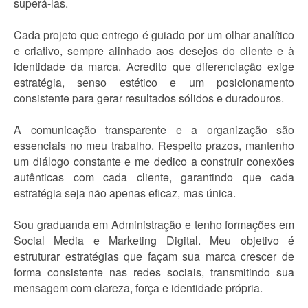
superá-las.
Cada projeto que entrego é guiado por um olhar analítico
e criativo, sempre alinhado aos desejos do cliente e à
identidade da marca. Acredito que diferenciação exige
estratégia, senso estético e um posicionamento
consistente para gerar resultados sólidos e duradouros.
A comunicação transparente e a organização são
essenciais no meu trabalho. Respeito prazos, mantenho
um diálogo constante e me dedico a construir conexões
autênticas com cada cliente, garantindo que cada
estratégia seja não apenas eficaz, mas única.
Sou graduanda em Administração e tenho formações em
Social Media e Marketing Digital. Meu objetivo é
estruturar estratégias que façam sua marca crescer de
forma consistente nas redes sociais, transmitindo sua
mensagem com clareza, força e identidade própria.