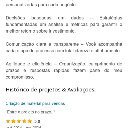
personalizadas para cada negócio.
Decisões baseadas em dados – Estratégias
fundamentadas em análise e métricas para garantir o
melhor retorno sobre investimento.
Comunicação clara e transparente – Você acompanha
cada etapa do processo com total clareza e alinhamento.
Agilidade e eficiência – Organização, cumprimento de
prazos e respostas rápidas fazem parte do meu
compromisso.
Histórico de projetos & Avaliações:
Criação de material para vendas
"Entre o projeto no prazo. "
5.0
mai. 2024 - ago. 2024