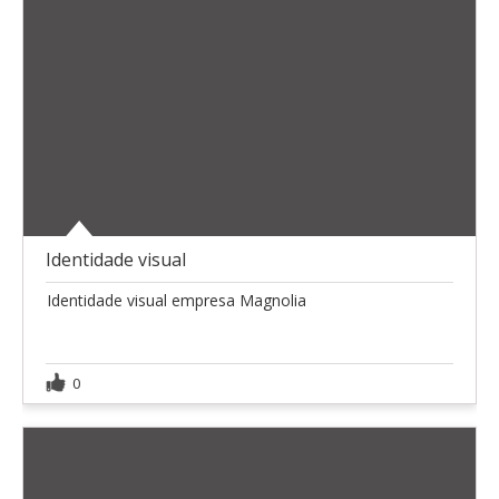
Identidade visual
Identidade visual empresa Magnolia
0