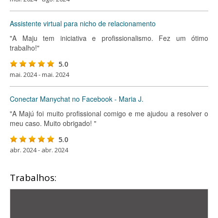
Assistente virtual para nicho de relacionamento
"A Maju tem iniciativa e profissionalismo. Fez um ótimo
trabalho!"
5.0
mai. 2024 - mai. 2024
Conectar Manychat no Facebook - Maria J.
"A Majú foi muito profissional comigo e me ajudou a resolver o
meu caso. Muito obrigado! "
5.0
abr. 2024 - abr. 2024
Trabalhos: