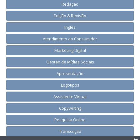
Redação
Edição & Revisão
Inglês
Atendimento ao Consumidor
Marketing Digital
Gestão de Mídias Sociais
Apresentação
Logotipos
Assistente Virtual
Copywriting
Pesquisa Online
Transcrição