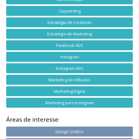
Copywriting
Estratégia de Conteúdo
Estratégia de Marketing
Facebook ADS
Instagram
Instagram ADS
Marketing de Afiliados
Marketing Digital
Marketing para Instagram
Áreas de interesse:
Design Gráfico