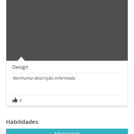
Design
Nenhuma descrição informada
0
Habilidades:
Administração