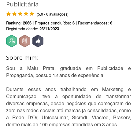
Publicitária
(5.0 - 6 avaliações)
Ranking:
2066
| Projetos concluídos:
6
| Recomendações:
6
|
Registrado desde:
23/11/2023
Sobre mim:
Sou a Malu Prata, graduada em Publicidade e
Propaganda, possuo 12 anos de experiência.
Durante esses anos trabalhando em Marketing e
Comunicação, tive a oportunidade de transformar
diversas empresas, desde negócios que começaram do
zero nas redes sociais até marcas já consolidadas, como
a Rede D'Or, Unicesumar, Sicredi, Viacred, Braserv,
dentre mais de 100 empresas atendidas em 3 anos.