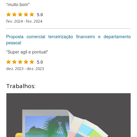
"muito bom"
5.0
fev. 2024 - fev. 2024
Proposta comercial terceirização financeiro e departamento
pessoal
"Super agil e pontual"
5.0
dez. 2023 - dez. 2023
Trabalhos: