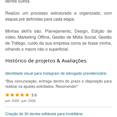
dentre outros.
Realizo um processo estruturado e organizado, com
etapas pré definidas para cada etapa.
Minhas skill's são: Planejamento, Design, Edição de
vídeo, Marketing Offline, Gestão de Mídia Social, Gestão
de Tráfego, cuido da sua empresa como se fosse minha,
olhando o macro não o superficial.
Histórico de projetos & Avaliações:
Identidade visual para Instagram de advogado previdenciário
"Boa comunicação, entrega dentro do prazo e disposição para
realizar os ajustes solicitados. Recomendo!"
5.0
jun. 2026 - jun. 2026
Criação de 30 stories editáveis para imobiliária