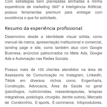
Com estratégias bem planejadas alinhadas à minha
experiência de marketing 360º e Inteligência Artificial,
possuo ferramentas premium para entregar com
excelência o que for solicitado.
Resumo da experiência profissional:
Desenvolvo desde a identidade visual sólida, como
manual da marca, apresentação institucional e comercial,
landing page e site, como também atuo com Google
Business, anúncios patrocinados no Meta Ads, Google
Ads e Automação nas Redes Sociais.
Possuo mais de 100 clientes atendidos na área de
Assessoria de Comunicação no Instagram, LinkedIn,
Tiktok em diversos nichos como: Engenharia,
Construção, Advocacia, Área da Saúde no geral
(psicólogos, nutricionistas, massoterapeutas, terapias
integrativas, podologia, cirurgião, dentre outros), Mercado
de Condomínio, E-sports, E-commerce, Infoprodutores,