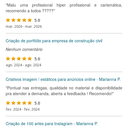
"Malu uma profissional hiper profissional e carismática,
recomendo a todos ?????"
5.0
mar. 2026 - mar. 2026
Criação de portfólio para empresa de construção civil
Nenhum comentário
5.0
ago. 2024 - ago. 2024
Criativos imagem / estáticos para anúncios online - Marianna P.
"Pontual nas entregas, qualidade no material e disponibilidade
pra atender a demanda, aberta a feedbacks ! Recomendo!"
5.0
fev. 2024 - fev. 2024
Criação de 100 artes para Instagram - Marianna P.