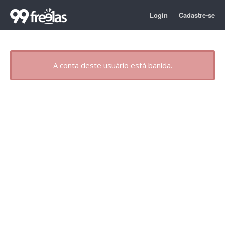
Login
Cadastre-se
A conta deste usuário está banida.