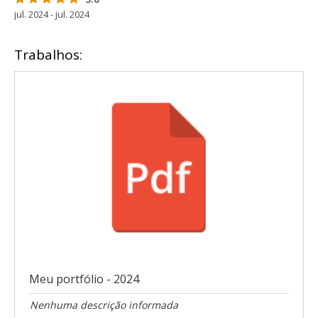
jul. 2024 - jul. 2024
Trabalhos:
Meu portfólio - 2024
Nenhuma descrição informada