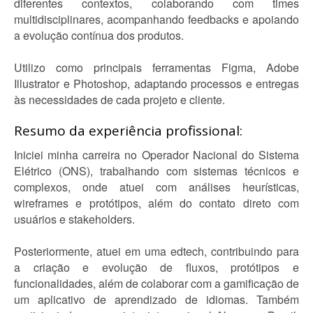
diferentes contextos, colaborando com times
multidisciplinares, acompanhando feedbacks e apoiando
a evolução contínua dos produtos.
Utilizo como principais ferramentas Figma, Adobe
Illustrator e Photoshop, adaptando processos e entregas
às necessidades de cada projeto e cliente.
Resumo da experiência profissional:
Iniciei minha carreira no Operador Nacional do Sistema
Elétrico (ONS), trabalhando com sistemas técnicos e
complexos, onde atuei com análises heurísticas,
wireframes e protótipos, além do contato direto com
usuários e stakeholders.
Posteriormente, atuei em uma edtech, contribuindo para
a criação e evolução de fluxos, protótipos e
funcionalidades, além de colaborar com a gamificação de
um aplicativo de aprendizado de idiomas. Também