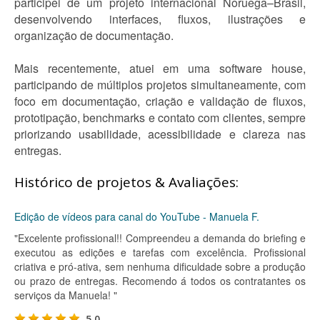
participei de um projeto internacional Noruega–Brasil,
desenvolvendo interfaces, fluxos, ilustrações e
organização de documentação.
Mais recentemente, atuei em uma software house,
participando de múltiplos projetos simultaneamente, com
foco em documentação, criação e validação de fluxos,
prototipação, benchmarks e contato com clientes, sempre
priorizando usabilidade, acessibilidade e clareza nas
entregas.
Histórico de projetos & Avaliações:
Edição de vídeos para canal do YouTube - Manuela F.
"Excelente profissional!! Compreendeu a demanda do briefing e
executou as edições e tarefas com excelência. Profissional
criativa e pró-ativa, sem nenhuma dificuldade sobre a produção
ou prazo de entregas. Recomendo á todos os contratantes os
serviços da Manuela! "
5.0